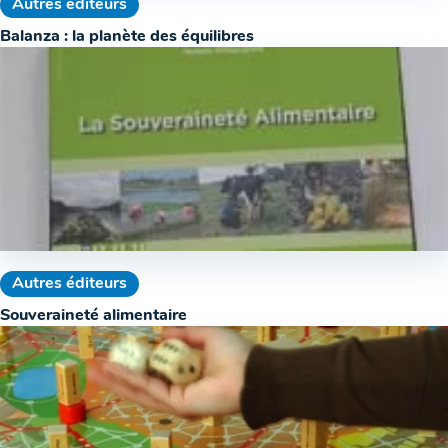
Autres éditeurs
Balanza : la planète des équilibres
Autres éditeurs
Souveraineté alimentaire