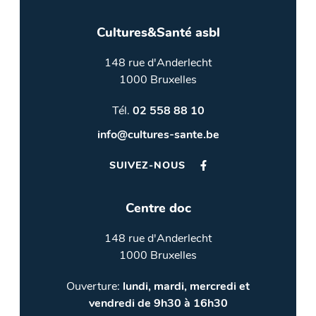
Cultures&Santé asbl
148 rue d'Anderlecht
1000 Bruxelles
Tél.
02 558 88 10
info@cultures-sante.be
SUIVEZ-NOUS
Centre doc
148 rue d'Anderlecht
1000 Bruxelles
Ouverture:
lundi, mardi, mercredi et
vendredi de 9h30 à 16h30