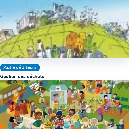
Autres éditeurs
Gestion des déchets