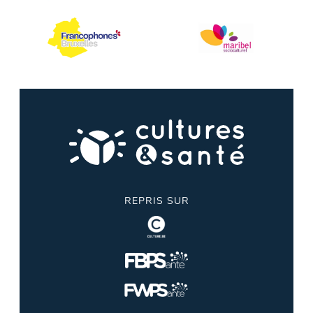
REPRIS SUR