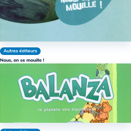
Autres éditeurs
Nous, on se mouille !