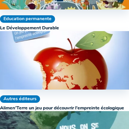
Education permanente
Le Développement Durable
Autres éditeurs
Alimen’Terre un jeu pour découvrir l’empreinte écologique