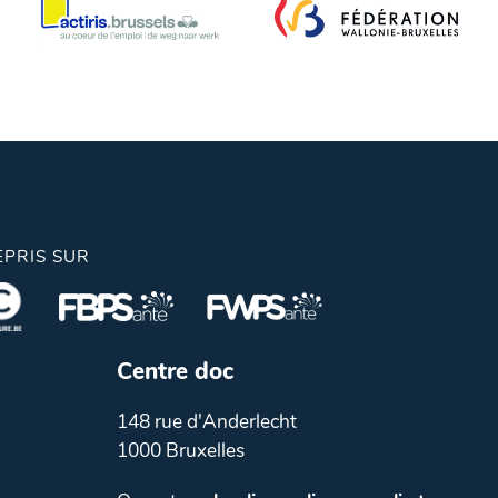
EPRIS SUR
Centre doc
148 rue d'Anderlecht
1000 Bruxelles