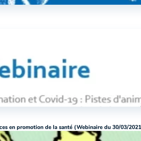
rces en promotion de la santé (Webinaire du 30/03/2021