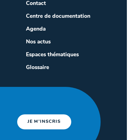
Contact
Centre de documentation
Agenda
Nos actus
Espaces thématiques
Glossaire
JE M'INSCRIS