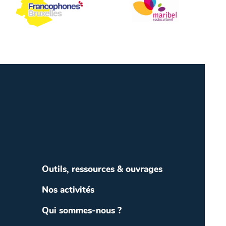
Outils, ressources & ouvrages
Nos activités
Qui sommes-nous ?