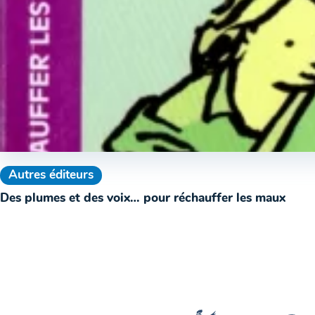
Autres éditeurs
Des plumes et des voix… pour réchauffer les maux