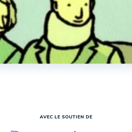
AVEC LE SOUTIEN DE