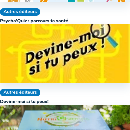
Autres éditeurs
Psycha’Quiz : parcours ta santé
Autres éditeurs
Devine-moi si tu peux!