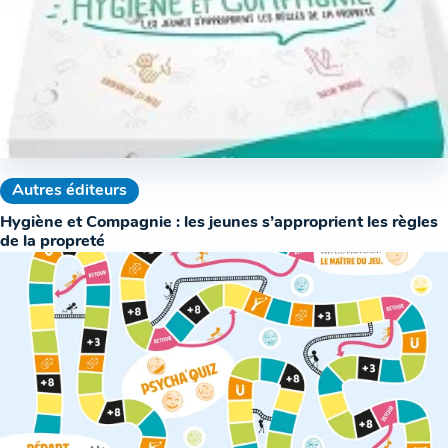
Autres éditeurs
Hygiène et Compagnie : les jeunes s’approprient les règles
de la propreté