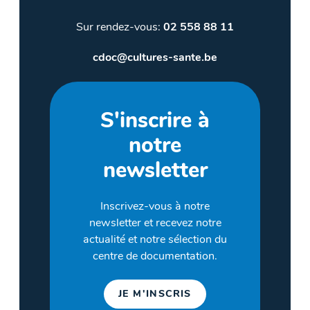
Sur rendez-vous:
02 558 88 11
cdoc@cultures-sante.be
S'inscrire à
notre
newsletter
Inscrivez-vous à notre
newsletter et recevez notre
actualité et notre sélection du
centre de documentation.
JE M'INSCRIS