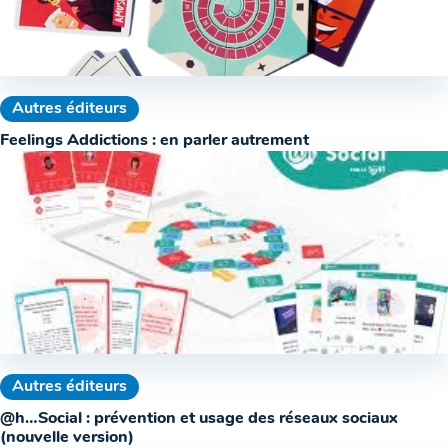
Autres éditeurs
Feelings Addictions : en parler autrement
Autres éditeurs
@h…Social : prévention et usage des réseaux sociaux
(nouvelle version)