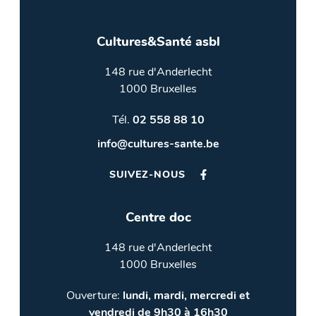
Cultures&Santé asbl
148 rue d'Anderlecht
1000 Bruxelles
Tél.
02 558 88 10
info@cultures-sante.be
SUIVEZ-NOUS
Centre doc
148 rue d'Anderlecht
1000 Bruxelles
Ouverture:
lundi, mardi, mercredi et
vendredi de 9h30 à 16h30