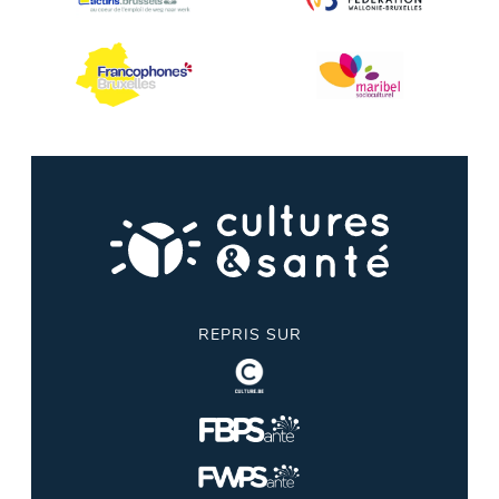
REPRIS SUR