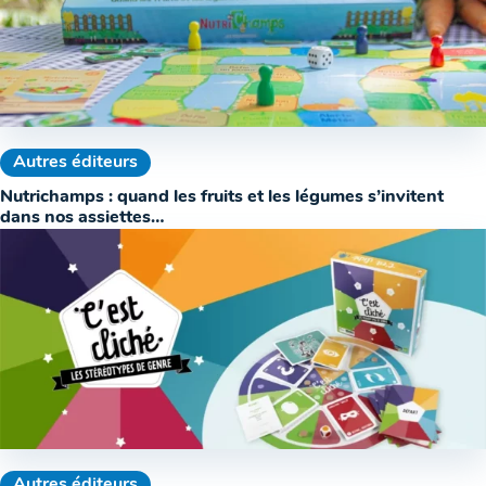
Autres éditeurs
Nutrichamps : quand les fruits et les légumes s’invitent
dans nos assiettes…
Autres éditeurs