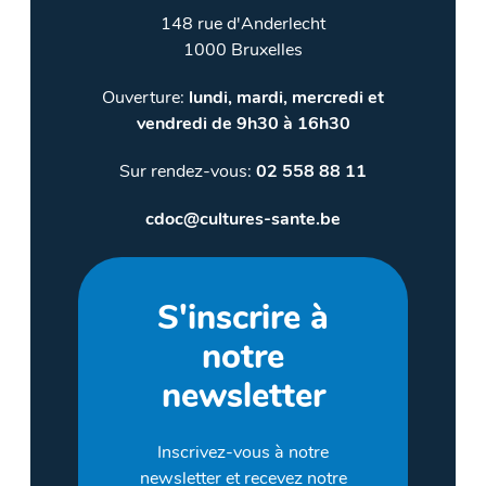
148 rue d'Anderlecht
1000 Bruxelles
Ouverture:
lundi, mardi, mercredi et
vendredi de 9h30 à 16h30
Sur rendez-vous:
02 558 88 11
cdoc@cultures-sante.be
S'inscrire à
notre
newsletter
Inscrivez-vous à notre
newsletter et recevez notre