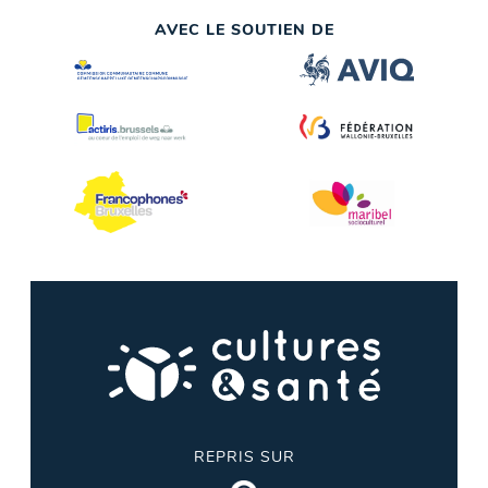
AVEC LE SOUTIEN DE
REPRIS SUR