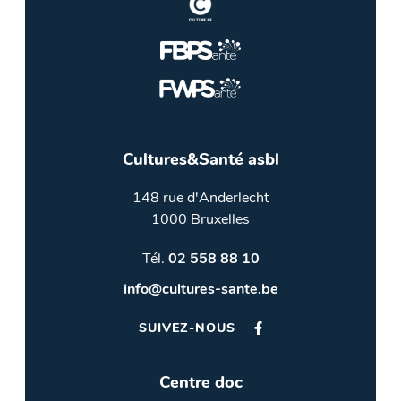
Cultures&Santé asbl
148 rue d'Anderlecht
1000 Bruxelles
Tél.
02 558 88 10
info@cultures-sante.be
SUIVEZ-NOUS
Centre doc