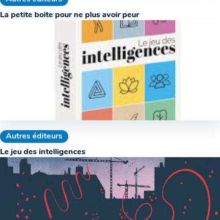
La petite boite pour ne plus avoir peur
Autres éditeurs
Le jeu des intelligences