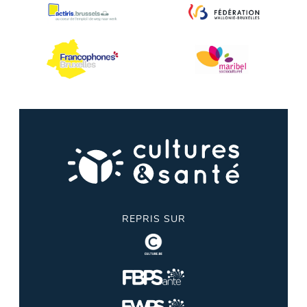
REPRIS SUR