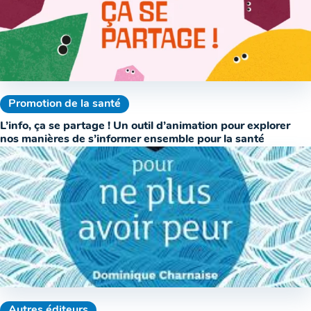
Promotion de la santé
L’info, ça se partage ! Un outil d’animation pour explorer
nos manières de s’informer ensemble pour la santé
Autres éditeurs