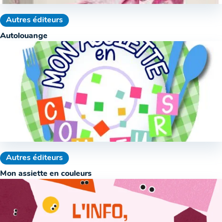
Autres éditeurs
Autolouange
Autres éditeurs
Mon assiette en couleurs