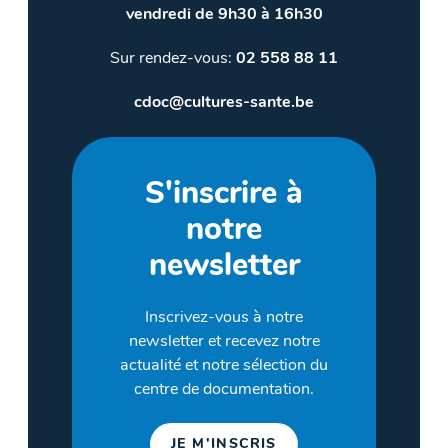
vendredi de 9h30 à 16h30
Sur rendez-vous:
02 558 88 11
cdoc@cultures-sante.be
S'inscrire à
notre
newsletter
Inscrivez-vous à notre
newsletter et recevez notre
actualité et notre sélection du
centre de documentation.
JE M'INSCRIS