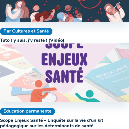
Par Cultures et Santé
Tuto J’y suis, j’y reste ! (Vidéo)
Education permanente
Scope Enjeux Santé – Enquête sur la vie d’un kit
pédagogique sur les déterminants de santé