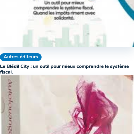
Autres éditeurs
Le Blédil City : un outil pour mieux comprendre le système
fiscal.