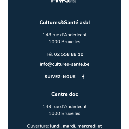
Cultures&Santé asbl
148 rue d'Anderlecht
1000 Bruxelles
Tél.
02 558 88 10
info@cultures-sante.be
SUIVEZ-NOUS
Centre doc
148 rue d'Anderlecht
1000 Bruxelles
Ouverture:
lundi, mardi, mercredi et