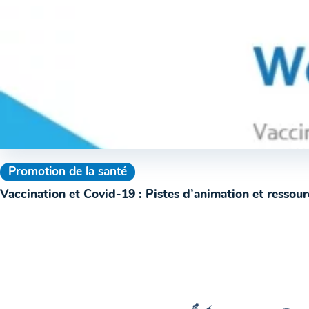
Promotion de la santé
Vaccination et Covid-19 : Pistes d’animation et ressou