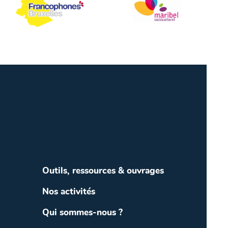
Outils, ressources & ouvrages
Nos activités
Qui sommes-nous ?