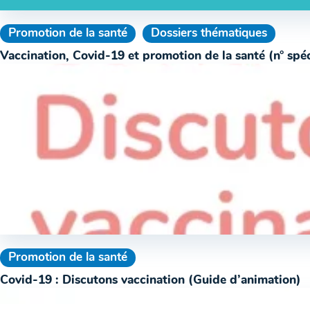
Promotion de la santé
Dossiers thématiques
Vaccination, Covid-19 et promotion de la santé (n° spéc
Promotion de la santé
Covid-19 : Discutons vaccination (Guide d’animation)