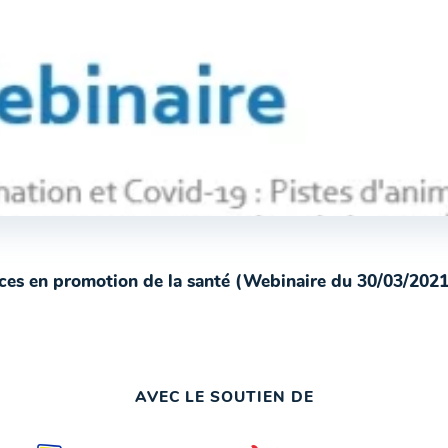
rces en promotion de la santé (Webinaire du 30/03/2021
AVEC LE SOUTIEN DE