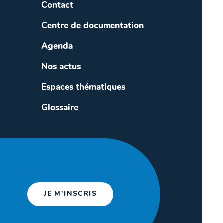
Contact
Centre de documentation
Agenda
Nos actus
Espaces thématiques
Glossaire
JE M'INSCRIS