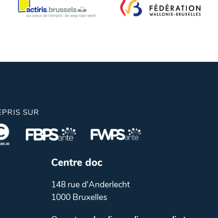
EPRIS SUR
Centre doc
148 rue d'Anderlecht
1000 Bruxelles