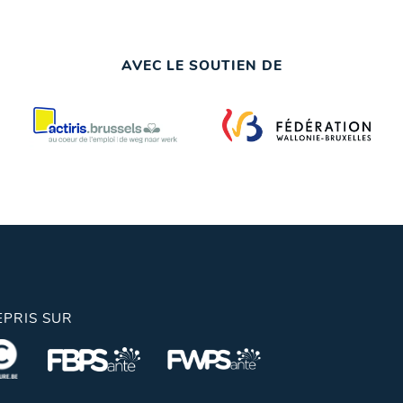
AVEC LE SOUTIEN DE
EPRIS SUR