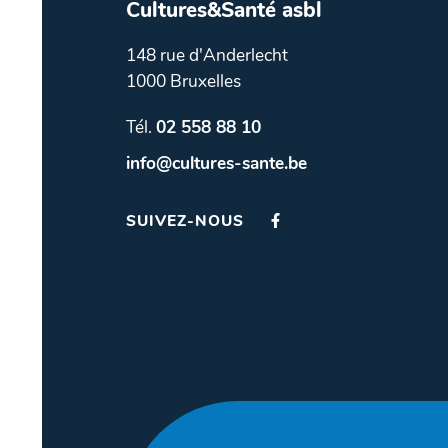
Cultures&Santé asbl
148 rue d'Anderlecht
1000 Bruxelles
Tél.
02 558 88 10
info@cultures-sante.be
SUIVEZ-NOUS