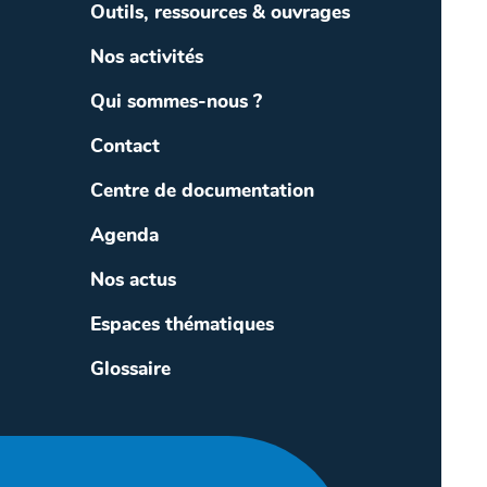
Outils, ressources & ouvrages
Nos activités
Qui sommes-nous ?
Contact
Centre de documentation
Agenda
Nos actus
Espaces thématiques
Glossaire