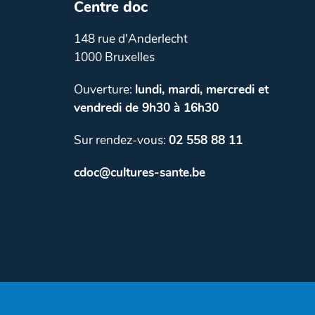
Centre doc
148 rue d'Anderlecht
1000 Bruxelles
Ouverture:
lundi, mardi, mercredi et
vendredi de 9h30 à 16h30
Sur rendez-vous:
02 558 88 11
cdoc@cultures-sante.be