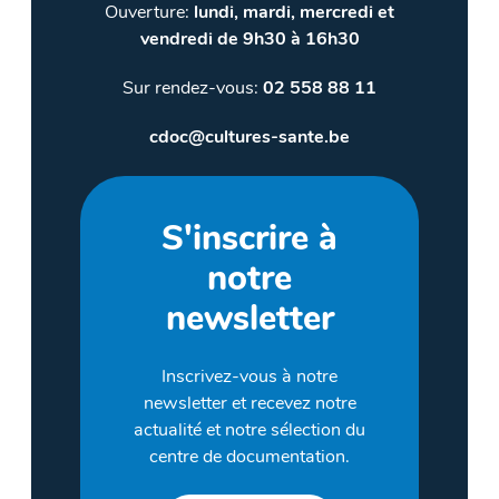
Ouverture:
lundi, mardi, mercredi et
vendredi de 9h30 à 16h30
Sur rendez-vous:
02 558 88 11
cdoc@cultures-sante.be
S'inscrire à
notre
newsletter
Inscrivez-vous à notre
newsletter et recevez notre
actualité et notre sélection du
centre de documentation.