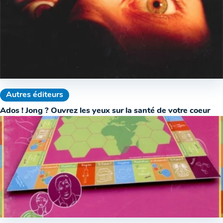
Autres éditeurs
Ados ! Jong ? Ouvrez les yeux sur la santé de votre coeur