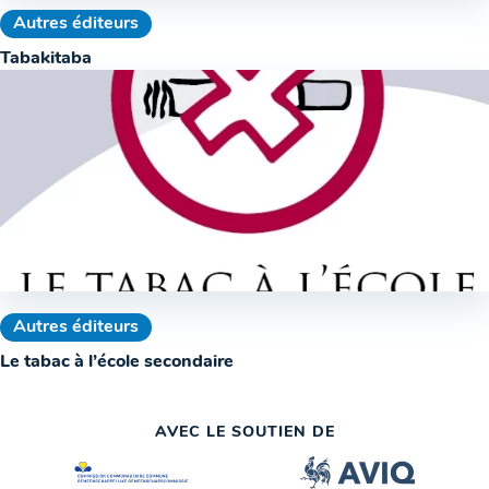
Autres éditeurs
Tabakitaba
Autres éditeurs
Le tabac à l’école secondaire
AVEC LE SOUTIEN DE