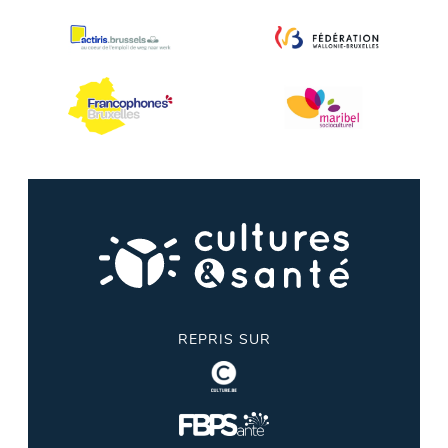
REPRIS SUR