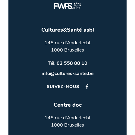
Cultures&Santé asbl
148 rue d'Anderlecht
1000 Bruxelles
Tél.
02 558 88 10
info@cultures-sante.be
SUIVEZ-NOUS
Centre doc
148 rue d'Anderlecht
1000 Bruxelles