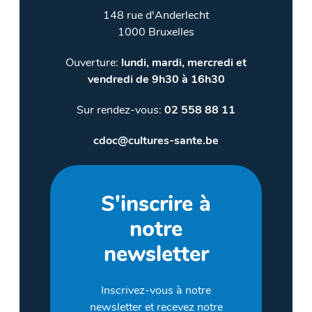
148 rue d'Anderlecht
1000 Bruxelles
Ouverture:
lundi, mardi, mercredi et
vendredi de 9h30 à 16h30
Sur rendez-vous:
02 558 88 11
cdoc@cultures-sante.be
S'inscrire à
notre
newsletter
Inscrivez-vous à notre
newsletter et recevez notre