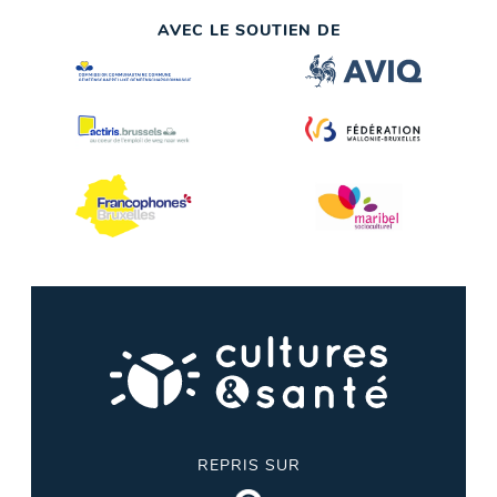
AVEC LE SOUTIEN DE
REPRIS SUR