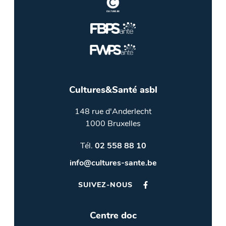
Cultures&Santé asbl
148 rue d'Anderlecht
1000 Bruxelles
Tél.
02 558 88 10
info@cultures-sante.be
SUIVEZ-NOUS
Centre doc