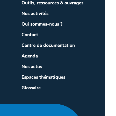
Outils, ressources & ouvrages
Nos activités
Qui sommes-nous ?
Contact
Centre de documentation
Agenda
Nos actus
Espaces thématiques
Glossaire