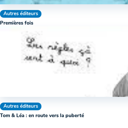
Autres éditeurs
Premières fois
Autres éditeurs
Tom & Léa : en route vers la puberté