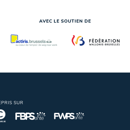
AVEC LE SOUTIEN DE
EPRIS SUR