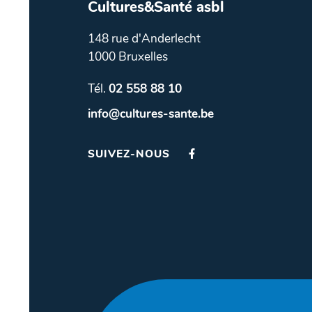
Cultures&Santé asbl
148 rue d'Anderlecht
1000 Bruxelles
Tél.
02 558 88 10
info@cultures-sante.be
SUIVEZ-NOUS