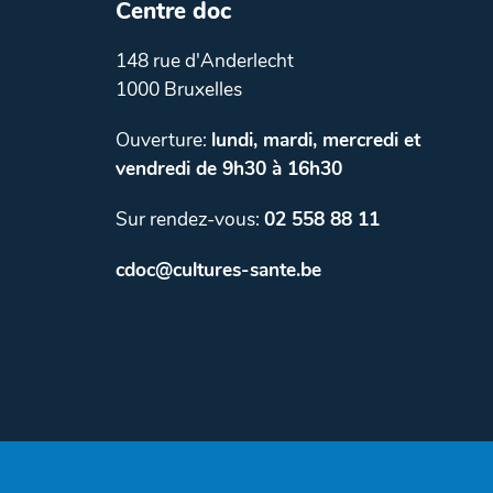
Centre doc
148 rue d'Anderlecht
1000 Bruxelles
Ouverture:
lundi, mardi, mercredi et
vendredi de 9h30 à 16h30
Sur rendez-vous:
02 558 88 11
cdoc@cultures-sante.be