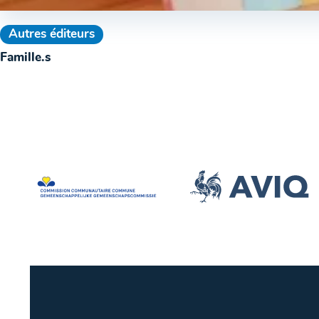
Autres éditeurs
Famille.s