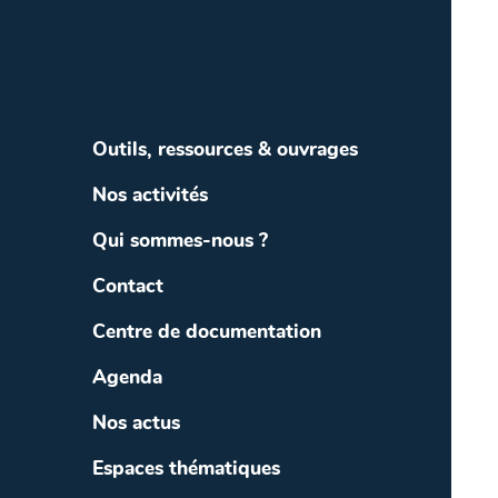
Outils, ressources & ouvrages
Nos activités
Qui sommes-nous ?
Contact
Centre de documentation
Agenda
Nos actus
Espaces thématiques