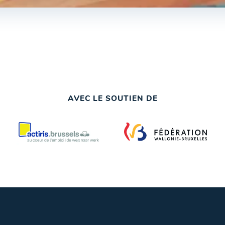
AVEC LE SOUTIEN DE