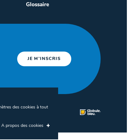
Glossaire
JE M'INSCRIS
mètres des cookies à tout
ion des cookies
A propos des cookies