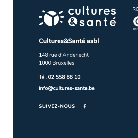
R
Cultures&Santé asbl
148 rue d'Anderlecht
1000 Bruxelles
Tél.
02 558 88 10
info@cultures-sante.be
SUIVEZ-NOUS