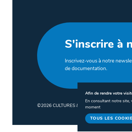
S'inscrire à 
Inscrivez-vous à notre newslet
de documentation.
Afin de rendre votre visit
En consultant notre site
©2026 CULTURES & SANTÉ
moment
TOUS LES COOKI