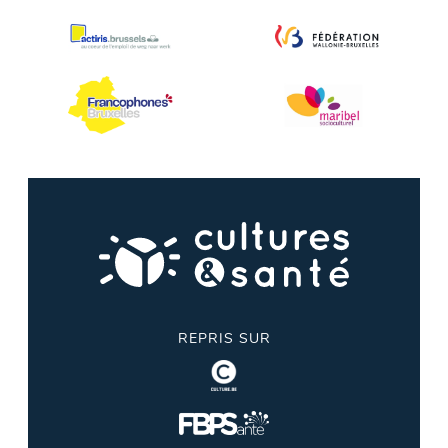
REPRIS SUR