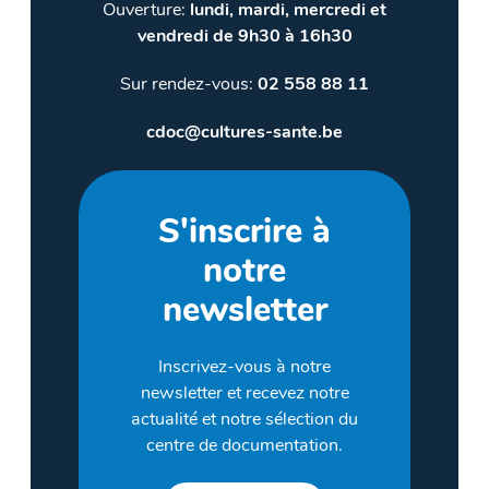
Ouverture:
lundi, mardi, mercredi et
vendredi de 9h30 à 16h30
Sur rendez-vous:
02 558 88 11
cdoc@cultures-sante.be
S'inscrire à
notre
newsletter
Inscrivez-vous à notre
newsletter et recevez notre
actualité et notre sélection du
centre de documentation.