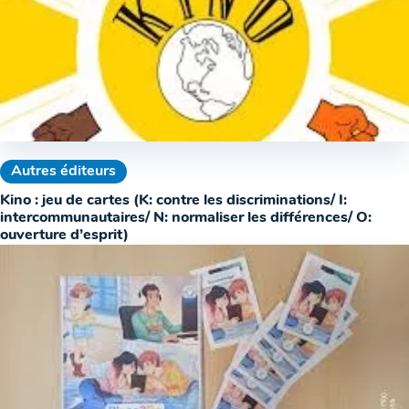
Autres éditeurs
Kino : jeu de cartes (K: contre les discriminations/ I:
intercommunautaires/ N: normaliser les différences/ O:
ouverture d’esprit)