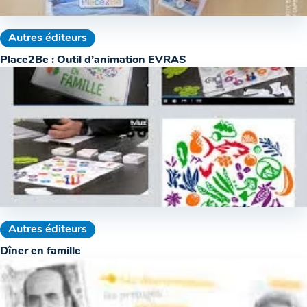
Autres éditeurs
Place2Be : Outil d’animation EVRAS
Autres éditeurs
Dîner en famille