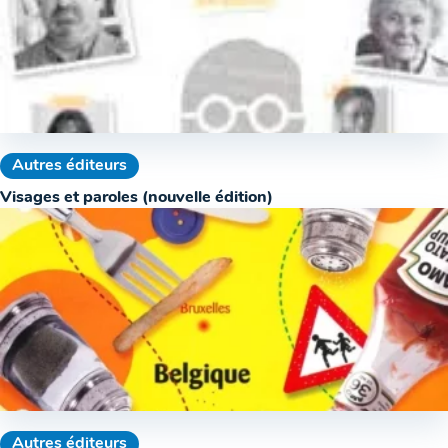
Autres éditeurs
Visages et paroles (nouvelle édition)
Autres éditeurs