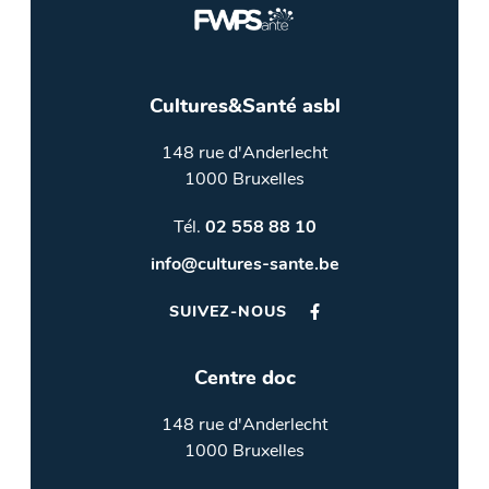
Cultures&Santé asbl
148 rue d'Anderlecht
1000 Bruxelles
Tél.
02 558 88 10
info@cultures-sante.be
SUIVEZ-NOUS
Centre doc
148 rue d'Anderlecht
1000 Bruxelles