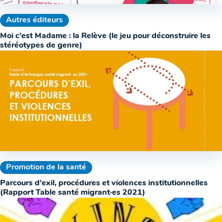
Autres éditeurs
Moi c’est Madame : la Relève (le jeu pour déconstruire les
stéréotypes de genre)
Promotion de la santé
Parcours d’exil, procédures et violences institutionnelles
(Rapport Table santé migrant·es 2021)