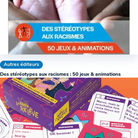
Autres éditeurs
Des stéréotypes aux racismes : 50 jeux & animations