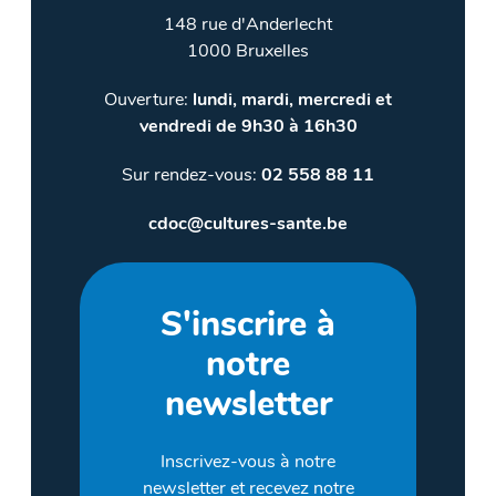
148 rue d'Anderlecht
1000 Bruxelles
Ouverture:
lundi, mardi, mercredi et
vendredi de 9h30 à 16h30
Sur rendez-vous:
02 558 88 11
cdoc@cultures-sante.be
S'inscrire à
notre
newsletter
Inscrivez-vous à notre
newsletter et recevez notre