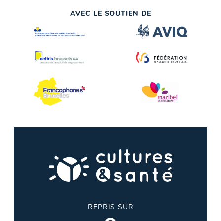
AVEC LE SOUTIEN DE
REPRIS SUR