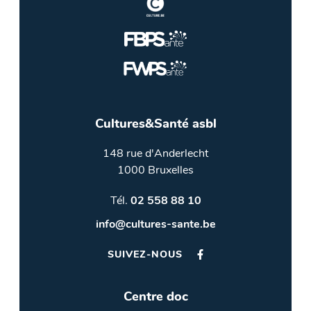
Cultures&Santé asbl
148 rue d'Anderlecht
1000 Bruxelles
Tél.
02 558 88 10
info@cultures-sante.be
SUIVEZ-NOUS
Centre doc