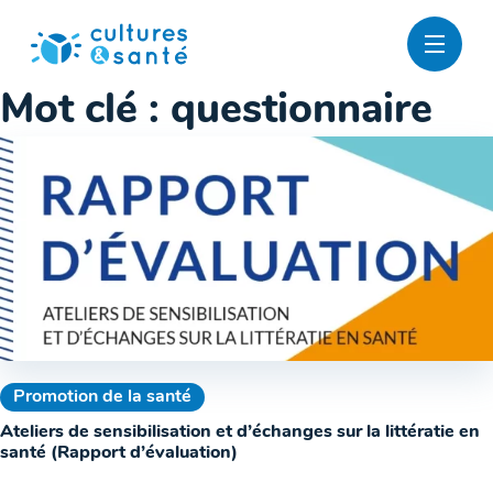
Passer
au
contenu
Mot clé :
questionnaire
Promotion de la santé
Ateliers de sensibilisation et d’échanges sur la littératie en
santé (Rapport d’évaluation)