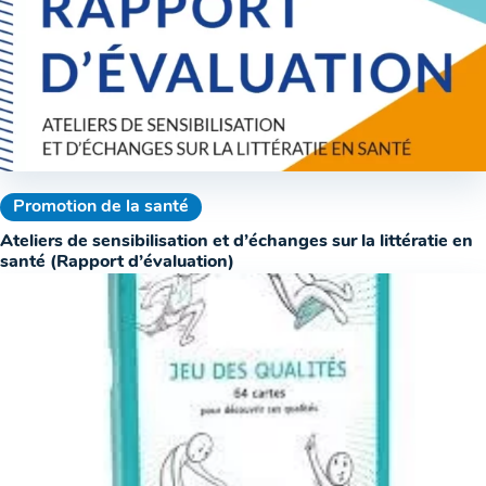
Promotion de la santé
Ateliers de sensibilisation et d’échanges sur la littératie en
santé (Rapport d’évaluation)