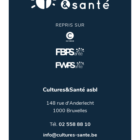
REPRIS SUR
Cultures&Santé asbl
148 rue d'Anderlecht
1000 Bruxelles
Tél.
02 558 88 10
info@cultures-sante.be