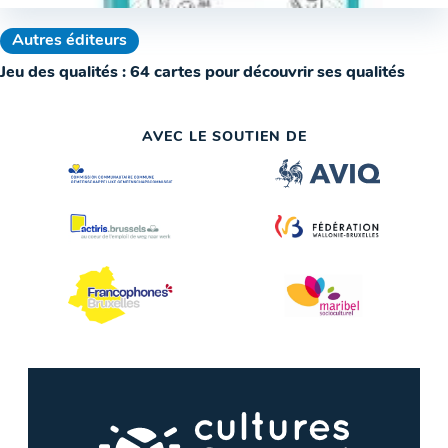
Autres éditeurs
Jeu des qualités : 64 cartes pour découvrir ses qualités
AVEC LE SOUTIEN DE