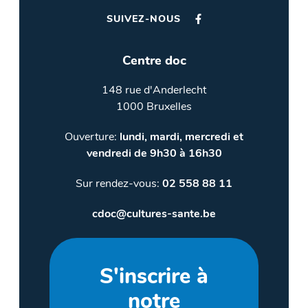
SUIVEZ-NOUS
Centre doc
148 rue d'Anderlecht
1000 Bruxelles
Ouverture:
lundi, mardi, mercredi et
vendredi de 9h30 à 16h30
Sur rendez-vous:
02 558 88 11
cdoc@cultures-sante.be
S'inscrire à
notre