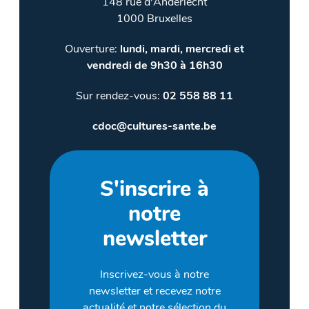
148 rue d'Anderlecht
1000 Bruxelles
Ouverture:
lundi, mardi, mercredi et
vendredi de 9h30 à 16h30
Sur rendez-vous:
02 558 88 11
cdoc@cultures-sante.be
S'inscrire à
notre
newsletter
Inscrivez-vous à notre
newsletter et recevez notre
actualité et notre sélection du