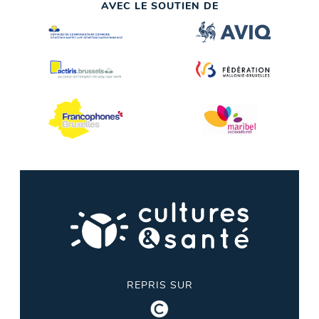
AVEC LE SOUTIEN DE
REPRIS SUR