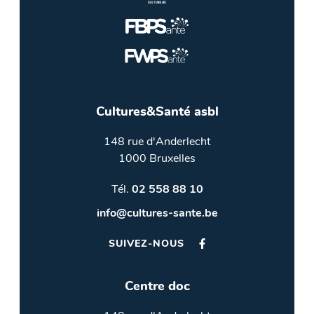
Cultures&Santé asbl
148 rue d'Anderlecht
1000 Bruxelles
Tél.
02 558 88 10
info@cultures-sante.be
SUIVEZ-NOUS
Centre doc