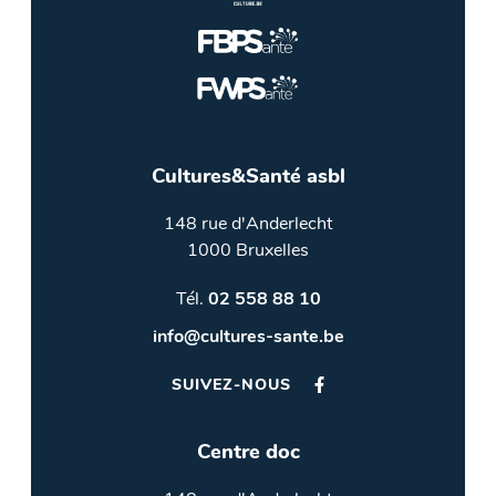
Cultures&Santé asbl
148 rue d'Anderlecht
1000 Bruxelles
Tél.
02 558 88 10
info@cultures-sante.be
SUIVEZ-NOUS
Centre doc