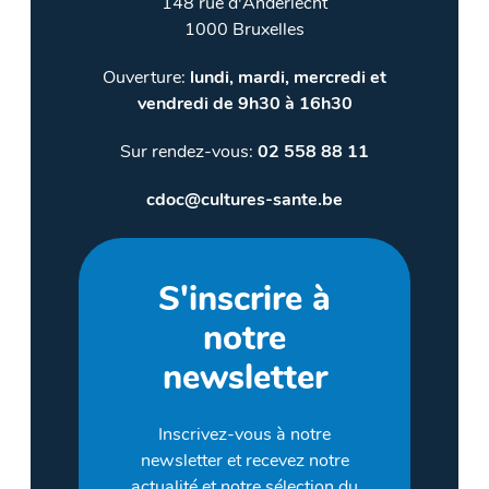
148 rue d'Anderlecht
1000 Bruxelles
Ouverture:
lundi, mardi, mercredi et
vendredi de 9h30 à 16h30
Sur rendez-vous:
02 558 88 11
cdoc@cultures-sante.be
S'inscrire à
notre
newsletter
Inscrivez-vous à notre
newsletter et recevez notre
actualité et notre sélection du