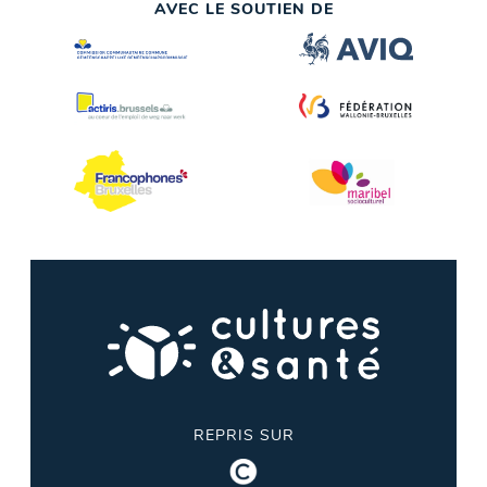
AVEC LE SOUTIEN DE
REPRIS SUR