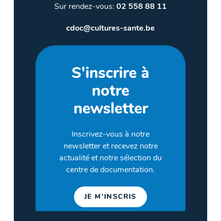
Sur rendez-vous:
02 558 88 11
cdoc@cultures-sante.be
S'inscrire à
notre
newsletter
Inscrivez-vous à notre
newsletter et recevez notre
actualité et notre sélection du
centre de documentation.
JE M'INSCRIS