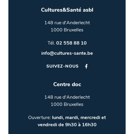
Cultures&Santé asbl
148 rue d'Anderlecht
1000 Bruxelles
Tél.
02 558 88 10
info@cultures-sante.be
SUIVEZ-NOUS
Centre doc
148 rue d'Anderlecht
1000 Bruxelles
Ouverture:
lundi, mardi, mercredi et
vendredi de 9h30 à 16h30