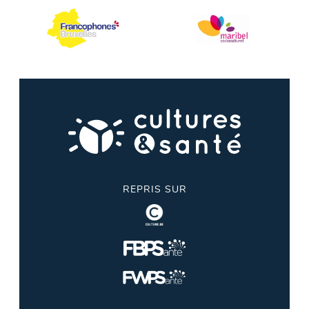
REPRIS SUR