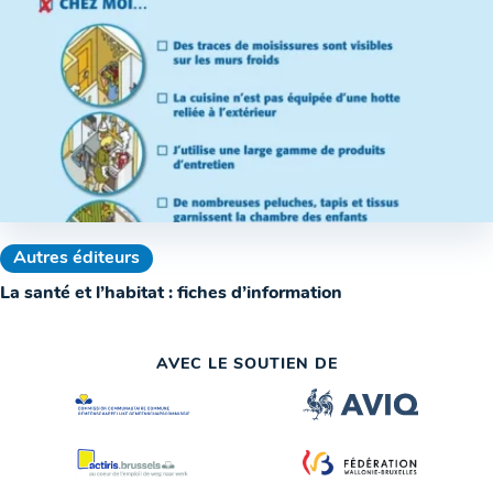
Autres éditeurs
La santé et l’habitat : fiches d’information
AVEC LE SOUTIEN DE