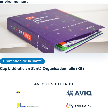
environnement
Promotion de la santé
Cap Littératie en Santé Organisationnelle (Kit)
AVEC LE SOUTIEN DE