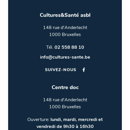
Cultures&Santé asbl
148 rue d'Anderlecht
1000 Bruxelles
Tél.
02 558 88 10
info@cultures-sante.be
SUIVEZ-NOUS
Centre doc
148 rue d'Anderlecht
1000 Bruxelles
Ouverture:
lundi, mardi, mercredi et
vendredi de 9h30 à 16h30