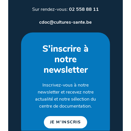
Sur rendez-vous:
02 558 88 11
cdoc@cultures-sante.be
S'inscrire à
notre
newsletter
Inscrivez-vous à notre
newsletter et recevez notre
actualité et notre sélection du
centre de documentation.
JE M'INSCRIS