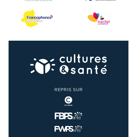
REPRIS SUR