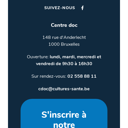
SUIVEZ-NOUS
Centre doc
148 rue d'Anderlecht
1000 Bruxelles
Ouverture:
lundi, mardi, mercredi et
vendredi de 9h30 à 16h30
Sur rendez-vous:
02 558 88 11
cdoc@cultures-sante.be
S'inscrire à
notre