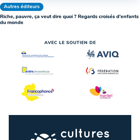
Autres éditeurs
Riche, pauvre, ça veut dire quoi ? Regards croisés d’enfants
du monde
AVEC LE SOUTIEN DE