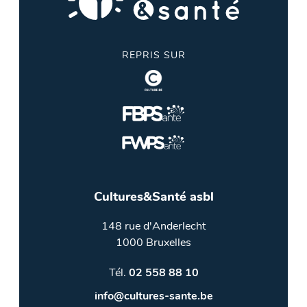
REPRIS SUR
Cultures&Santé asbl
148 rue d'Anderlecht
1000 Bruxelles
Tél.
02 558 88 10
info@cultures-sante.be