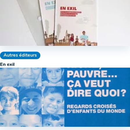
Autres éditeurs
En exil