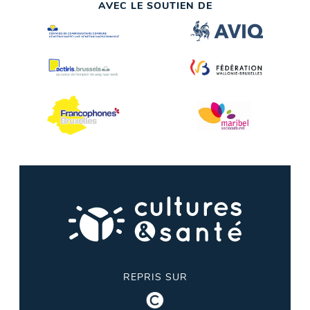
AVEC LE SOUTIEN DE
REPRIS SUR