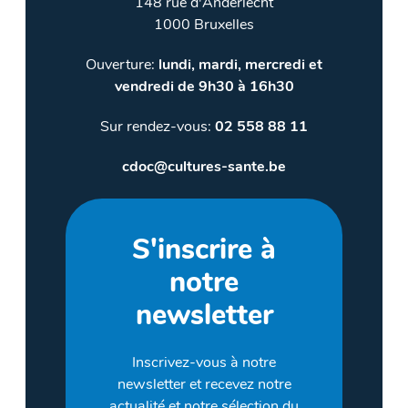
148 rue d'Anderlecht
1000 Bruxelles
Ouverture:
lundi, mardi, mercredi et
vendredi de 9h30 à 16h30
Sur rendez-vous:
02 558 88 11
cdoc@cultures-sante.be
S'inscrire à
notre
newsletter
Inscrivez-vous à notre
newsletter et recevez notre
actualité et notre sélection du