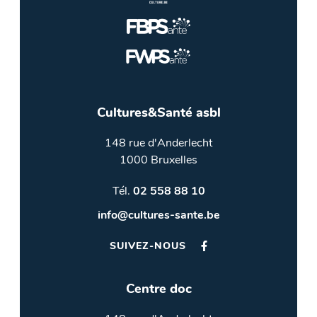
Cultures&Santé asbl
148 rue d'Anderlecht
1000 Bruxelles
Tél.
02 558 88 10
info@cultures-sante.be
SUIVEZ-NOUS
Centre doc