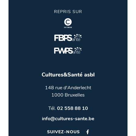
REPRIS SUR
Cultures&Santé asbl
148 rue d'Anderlecht
1000 Bruxelles
Tél.
02 558 88 10
info@cultures-sante.be
SUIVEZ-NOUS