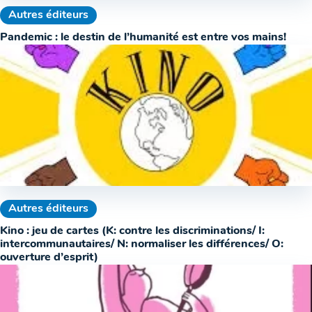
Autres éditeurs
Pandemic : le destin de l’humanité est entre vos mains!
Autres éditeurs
Kino : jeu de cartes (K: contre les discriminations/ I:
intercommunautaires/ N: normaliser les différences/ O:
ouverture d’esprit)