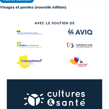
Visages et paroles (nouvelle édition)
AVEC LE SOUTIEN DE