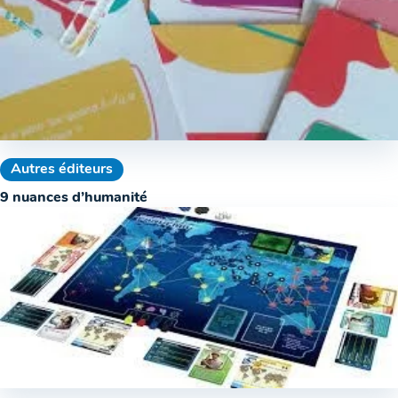
Autres éditeurs
9 nuances d’humanité