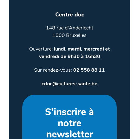
Centre doc
148 rue d'Anderlecht
1000 Bruxelles
Ouverture:
lundi, mardi, mercredi et
vendredi de 9h30 à 16h30
Sur rendez-vous:
02 558 88 11
cdoc@cultures-sante.be
S'inscrire à
notre
newsletter