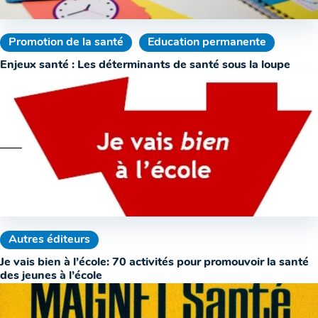
Promotion de la santé
Education permanente
Enjeux santé : Les déterminants de santé sous la loupe
Autres éditeurs
Je vais bien à l’école: 70 activités pour promouvoir la santé
des jeunes à l’école