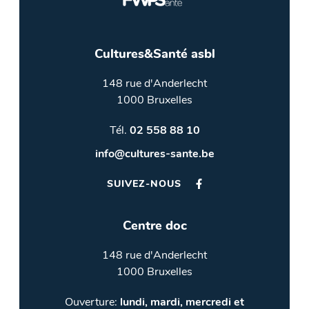
Cultures&Santé asbl
148 rue d'Anderlecht
1000 Bruxelles
Tél.
02 558 88 10
info@cultures-sante.be
SUIVEZ-NOUS
Centre doc
148 rue d'Anderlecht
1000 Bruxelles
Ouverture:
lundi, mardi, mercredi et