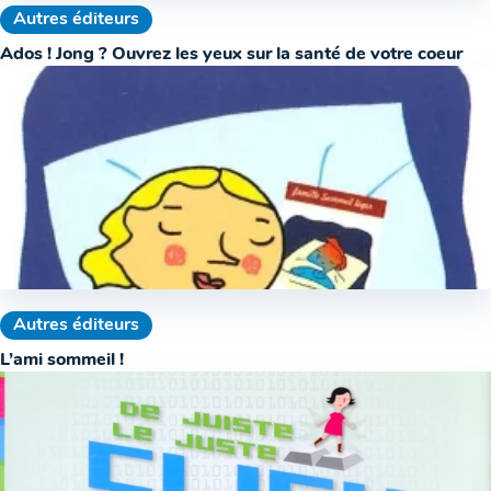
Autres éditeurs
Ados ! Jong ? Ouvrez les yeux sur la santé de votre coeur
Autres éditeurs
L’ami sommeil !