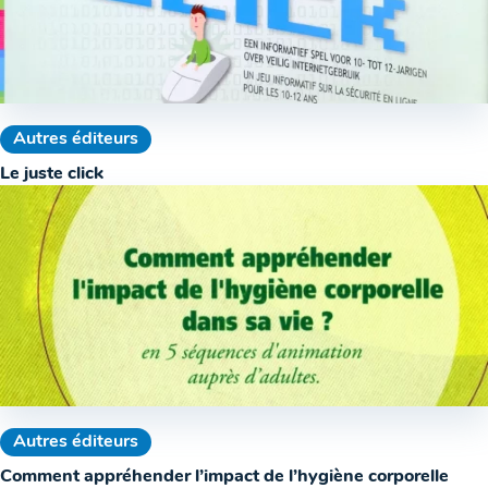
Autres éditeurs
Le juste click
Autres éditeurs
Comment appréhender l’impact de l’hygiène corporelle