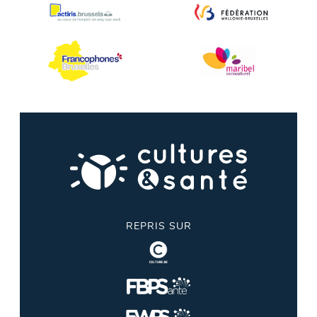
REPRIS SUR