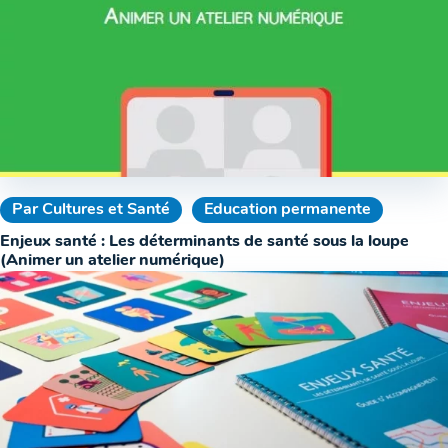
Par Cultures et Santé
Education permanente
Enjeux santé : Les déterminants de santé sous la loupe
(Animer un atelier numérique)