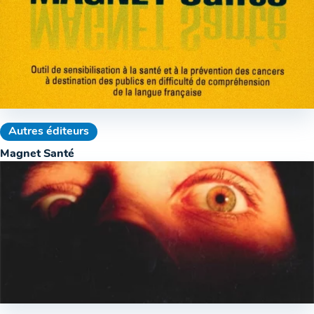
Autres éditeurs
Magnet Santé