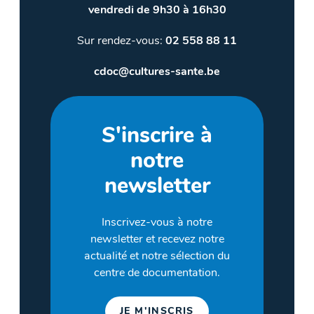
vendredi de 9h30 à 16h30
Sur rendez-vous:
02 558 88 11
cdoc@cultures-sante.be
S'inscrire à
notre
newsletter
Inscrivez-vous à notre
newsletter et recevez notre
actualité et notre sélection du
centre de documentation.
JE M'INSCRIS