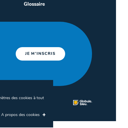
Glossaire
JE M'INSCRIS
mètres des cookies à tout
ion des cookies
A propos des cookies