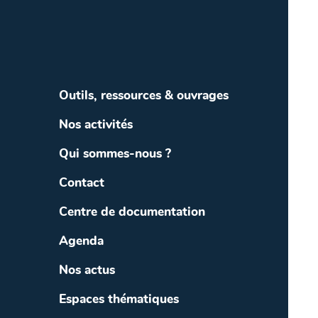
Outils, ressources & ouvrages
Nos activités
Qui sommes-nous ?
Contact
Centre de documentation
Agenda
Nos actus
Espaces thématiques