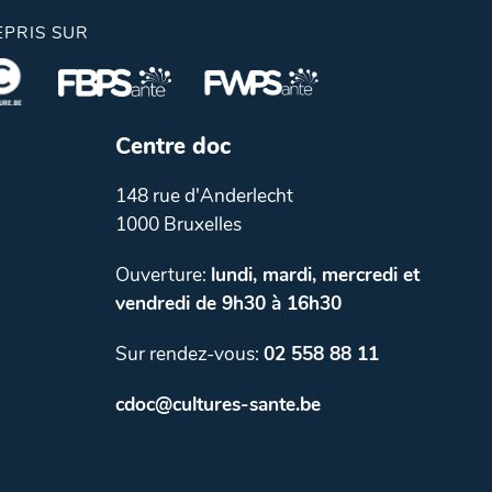
EPRIS SUR
Centre doc
148 rue d'Anderlecht
1000 Bruxelles
Ouverture:
lundi, mardi, mercredi et
vendredi de 9h30 à 16h30
Sur rendez-vous:
02 558 88 11
cdoc@cultures-sante.be