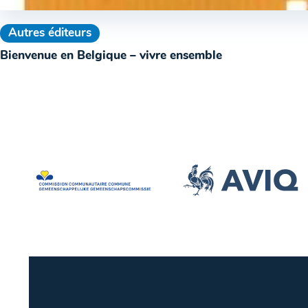
Autres éditeurs
Bienvenue en Belgique – vivre ensemble