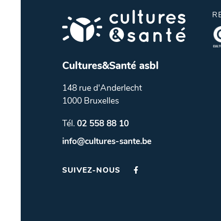
R
Cultures&Santé asbl
148 rue d'Anderlecht
1000 Bruxelles
Tél.
02 558 88 10
info@cultures-sante.be
SUIVEZ-NOUS