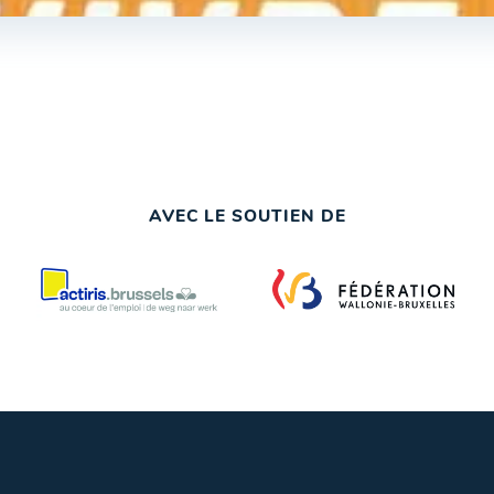
AVEC LE SOUTIEN DE