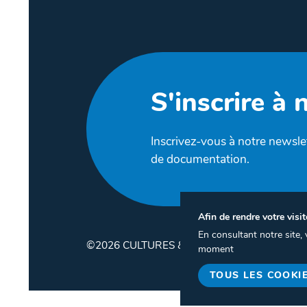
S'inscrire à 
Inscrivez-vous à notre newslet
de documentation.
Afin de rendre votre visit
En consultant notre site
©2026 CULTURES & SANTÉ
moment
TOUS LES COOKI