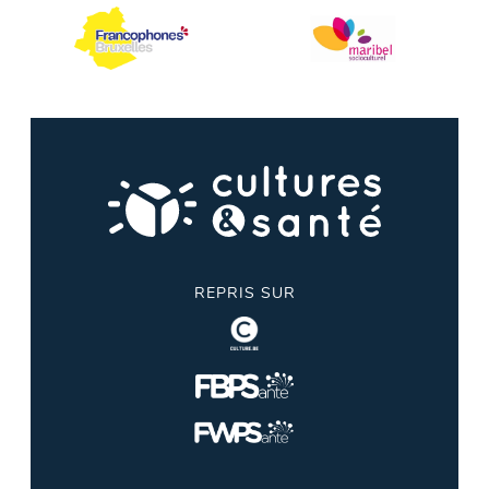
REPRIS SUR