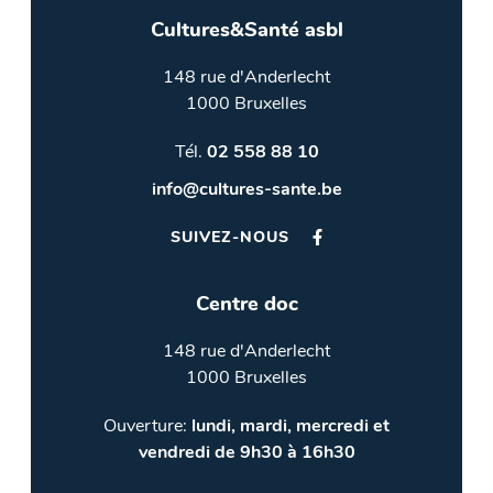
Cultures&Santé asbl
148 rue d'Anderlecht
1000 Bruxelles
Tél.
02 558 88 10
info@cultures-sante.be
SUIVEZ-NOUS
Centre doc
148 rue d'Anderlecht
1000 Bruxelles
Ouverture:
lundi, mardi, mercredi et
vendredi de 9h30 à 16h30