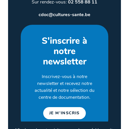
Sur rendez-vous:
02 558 88 11
cdoc@cultures-sante.be
S'inscrire à
notre
newsletter
Inscrivez-vous à notre
newsletter et recevez notre
actualité et notre sélection du
centre de documentation.
JE M'INSCRIS