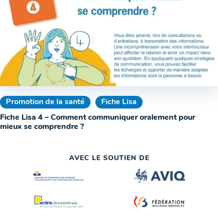
Promotion de la santé
Fiche Lisa
Fiche Lisa 4 – Comment communiquer oralement pour
mieux se comprendre ?
AVEC LE SOUTIEN DE