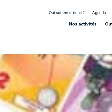
Qui sommes-nous ?
Agenda
Nos activités
Out