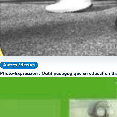
Autres éditeurs
Photo-Expression : Outil pédagogique en éducation th