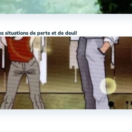
s situations de perte et de deuil