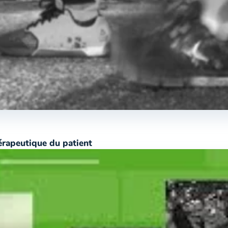
érapeutique du patient