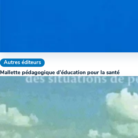
Autres éditeurs
Mallette pédagogique d’éducation pour la santé