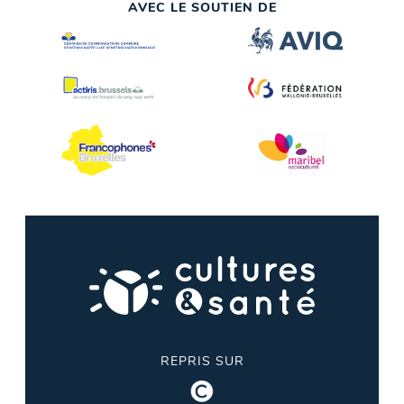
AVEC LE SOUTIEN DE
REPRIS SUR