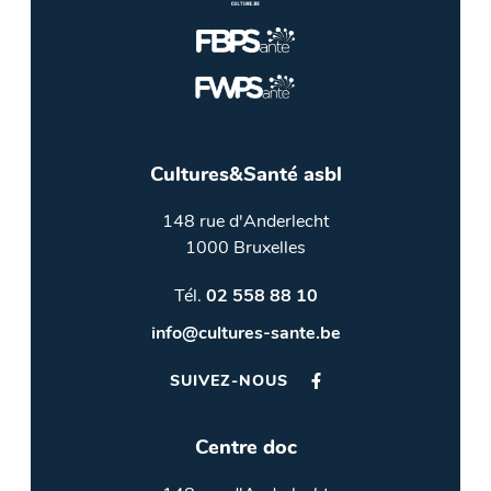
Cultures&Santé asbl
148 rue d'Anderlecht
1000 Bruxelles
Tél.
02 558 88 10
info@cultures-sante.be
SUIVEZ-NOUS
Centre doc