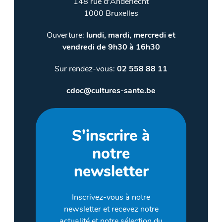
148 rue d'Anderlecht
1000 Bruxelles
Ouverture:
lundi, mardi, mercredi et
vendredi de 9h30 à 16h30
Sur rendez-vous:
02 558 88 11
cdoc@cultures-sante.be
S'inscrire à
notre
newsletter
Inscrivez-vous à notre
newsletter et recevez notre
actualité et notre sélection du