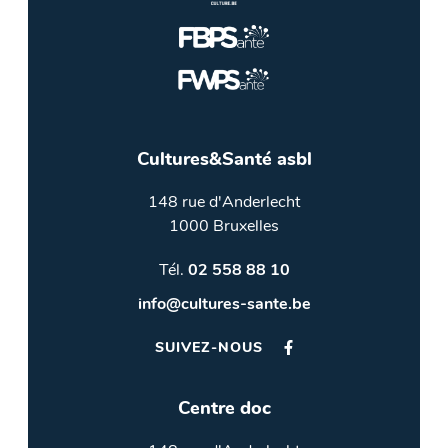
Cultures&Santé asbl
148 rue d'Anderlecht
1000 Bruxelles
Tél.
02 558 88 10
info@cultures-sante.be
SUIVEZ-NOUS
Centre doc