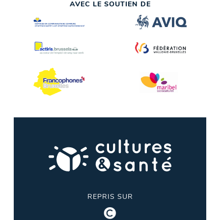
AVEC LE SOUTIEN DE
REPRIS SUR