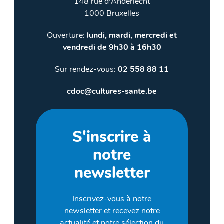
148 rue d'Anderlecht
1000 Bruxelles
Ouverture:
lundi, mardi, mercredi et
vendredi de 9h30 à 16h30
Sur rendez-vous:
02 558 88 11
cdoc@cultures-sante.be
S'inscrire à
notre
newsletter
Inscrivez-vous à notre
newsletter et recevez notre
actualité et notre sélection du