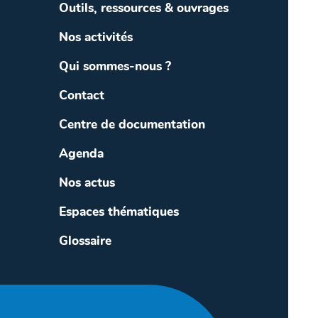
Outils, ressources & ouvrages
Nos activités
Qui sommes-nous ?
Contact
Centre de documentation
Agenda
Nos actus
Espaces thématiques
Glossaire