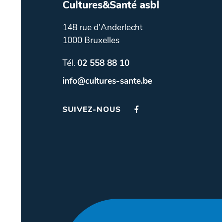
Cultures&Santé asbl
148 rue d'Anderlecht
1000 Bruxelles
Tél.
02 558 88 10
info@cultures-sante.be
SUIVEZ-NOUS