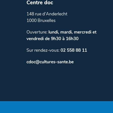
Centre doc
148 rue d'Anderlecht
1000 Bruxelles
Ouverture:
lundi, mardi, mercredi et
vendredi de 9h30 à 16h30
Sur rendez-vous:
02 558 88 11
cdoc@cultures-sante.be