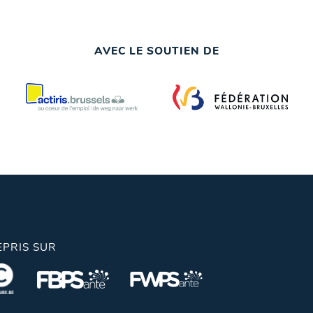
AVEC LE SOUTIEN DE
EPRIS SUR