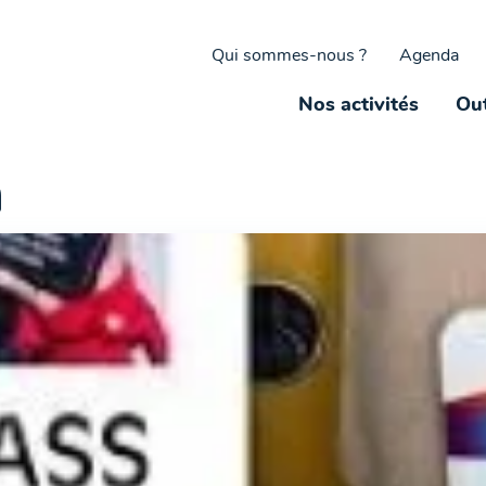
Qui sommes-nous ?
Agenda
Nos activités
Out
n