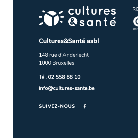
R
Cultures&Santé asbl
148 rue d'Anderlecht
1000 Bruxelles
Tél.
02 558 88 10
info@cultures-sante.be
SUIVEZ-NOUS