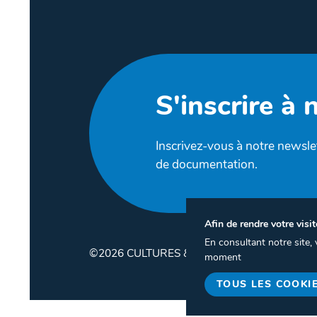
S'inscrire à 
Inscrivez-vous à notre newslet
de documentation.
Afin de rendre votre visit
En consultant notre site
©2026 CULTURES & SANTÉ
moment
TOUS LES COOKI