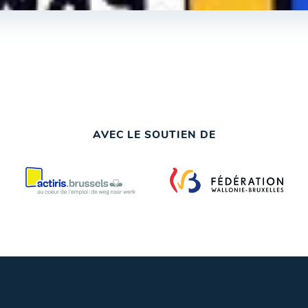
AVEC LE SOUTIEN DE