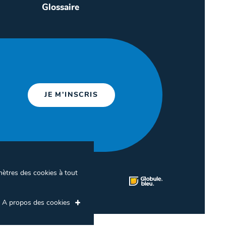
Glossaire
JE M'INSCRIS
mètres des cookies à tout
ion des cookies
A propos des cookies