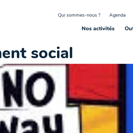
Qui sommes-nous ?
Agenda
Nos activités
Out
ent social