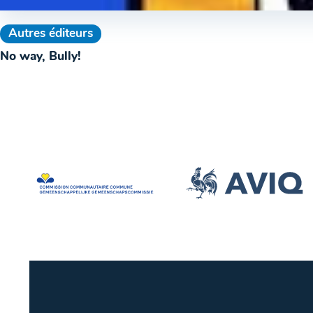
Autres éditeurs
No way, Bully!