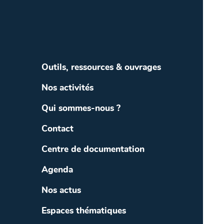
Outils, ressources & ouvrages
Nos activités
Qui sommes-nous ?
Contact
Centre de documentation
Agenda
Nos actus
Espaces thématiques