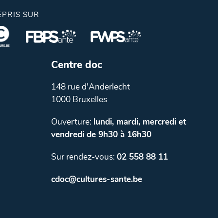
EPRIS SUR
Centre doc
148 rue d'Anderlecht
1000 Bruxelles
Ouverture:
lundi, mardi, mercredi et
vendredi de 9h30 à 16h30
Sur rendez-vous:
02 558 88 11
cdoc@cultures-sante.be