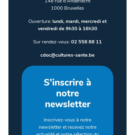
148 rue d'Anderlecht
1000 Bruxelles
Ouverture:
lundi, mardi, mercredi et
vendredi de 9h30 à 16h30
Sur rendez-vous:
02 558 88 11
cdoc@cultures-sante.be
S'inscrire à
notre
newsletter
Inscrivez-vous à notre
newsletter et recevez notre
actualité et notre sélection du