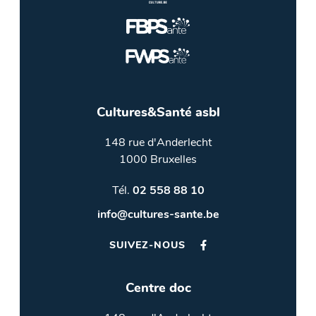
Cultures&Santé asbl
148 rue d'Anderlecht
1000 Bruxelles
Tél.
02 558 88 10
info@cultures-sante.be
SUIVEZ-NOUS
Centre doc