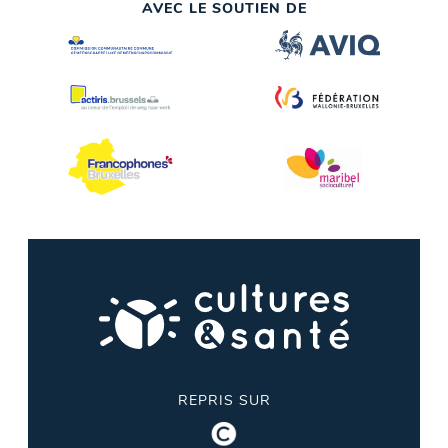
AVEC LE SOUTIEN DE
REPRIS SUR