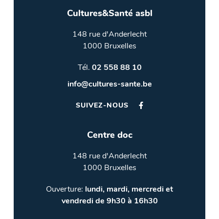
Cultures&Santé asbl
148 rue d'Anderlecht
1000 Bruxelles
Tél.
02 558 88 10
info@cultures-sante.be
SUIVEZ-NOUS
Centre doc
148 rue d'Anderlecht
1000 Bruxelles
Ouverture:
lundi, mardi, mercredi et
vendredi de 9h30 à 16h30