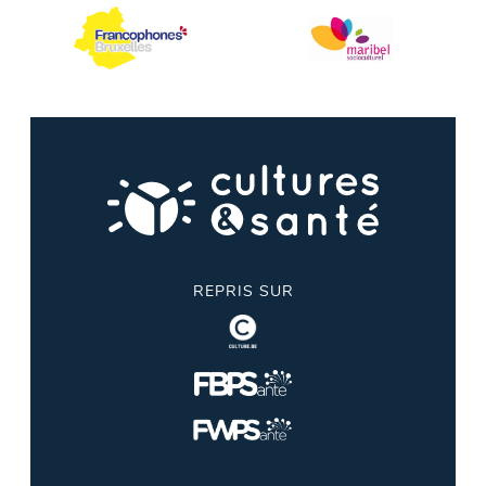
REPRIS SUR