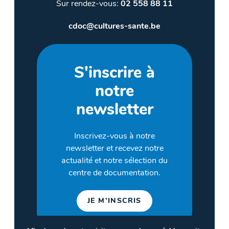
Sur rendez-vous:
02 558 88 11
cdoc@cultures-sante.be
S'inscrire à
notre
newsletter
Inscrivez-vous à notre
newsletter et recevez notre
actualité et notre sélection du
centre de documentation.
JE M'INSCRIS