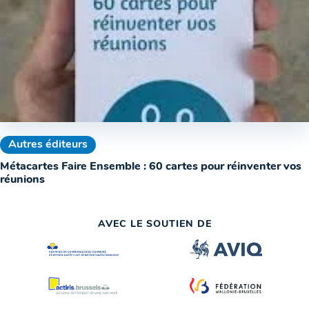
Autres éditeurs
Métacartes Faire Ensemble : 60 cartes pour réinventer vos
réunions
AVEC LE SOUTIEN DE