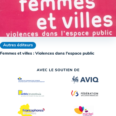
Autres éditeurs
Femmes et villes : Violences dans l’espace public
AVEC LE SOUTIEN DE