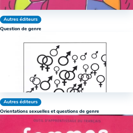
Autres éditeurs
Question de genre
Autres éditeurs
Orientations sexuelles et questions de genre