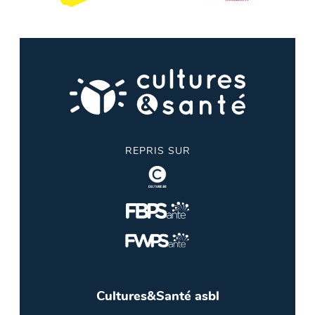
REPRIS SUR
Cultures&Santé asbl