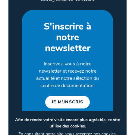
S'inscrire à
notre
newsletter
Inscrivez-vous à notre
newsletter et recevez notre
actualité et notre sélection du
centre de documentation.
JE M'INSCRIS
Afin de rendre votre visite encore plus agréable, ce site
utilise des cookies.
©2026 CULTURES & SANTÉ
En consultant notre site, vous acceptez nos cookies.