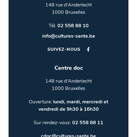
148 rue d'Anderlecht
1000 Bruxelles
Tél.
02 558 88 10
info@cultures-sante.be
SUIVEZ-NOUS
Centre doc
148 rue d'Anderlecht
1000 Bruxelles
Ouverture:
lundi, mardi, mercredi et
vendredi de 9h30 à 16h30
Sur rendez-vous:
02 558 88 11
cdoc@cultures-sante.be