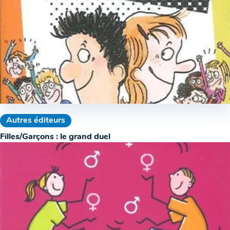
Autres éditeurs
Filles/Garçons : le grand duel