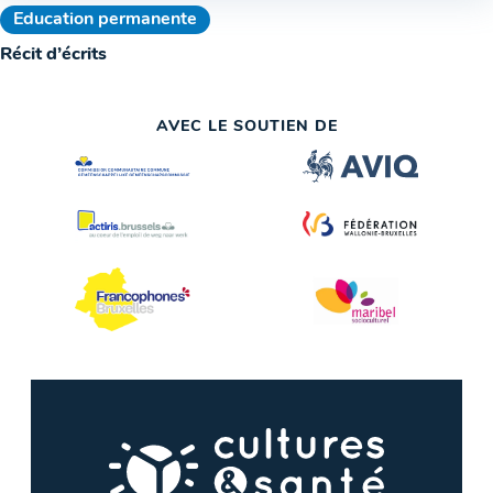
Education permanente
Récit d’écrits
AVEC LE SOUTIEN DE