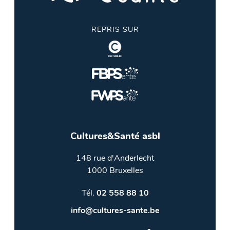
REPRIS SUR
Cultures&Santé asbl
148 rue d'Anderlecht
1000 Bruxelles
Tél.
02 558 88 10
info@cultures-sante.be