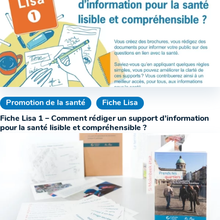
Promotion de la santé
Fiche Lisa
Fiche Lisa 1 – Comment rédiger un support d’information
pour la santé lisible et compréhensible ?