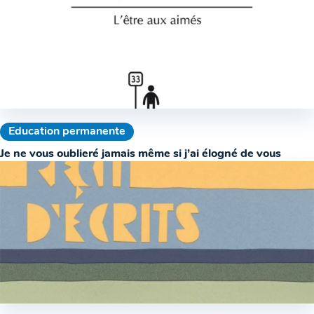
Education permanente
Je ne vous oublieré jamais même si j’ai élogné de vous