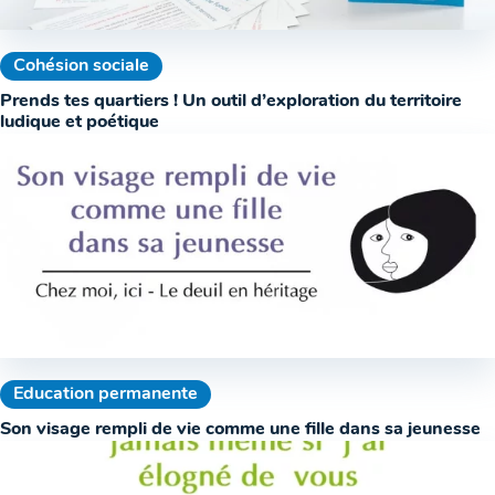
Cohésion sociale
Prends tes quartiers ! Un outil d’exploration du territoire
ludique et poétique
Education permanente
Son visage rempli de vie comme une fille dans sa jeunesse