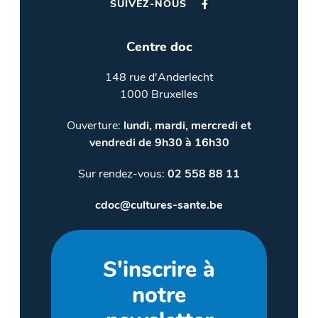
SUIVEZ-NOUS
Centre doc
148 rue d'Anderlecht
1000 Bruxelles
Ouverture:
lundi, mardi, mercredi et
vendredi de 9h30 à 16h30
Sur rendez-vous:
02 558 88 11
cdoc@cultures-sante.be
S'inscrire à
notre