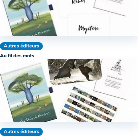
Autres éditeurs
Au fil des mots
Autres éditeurs