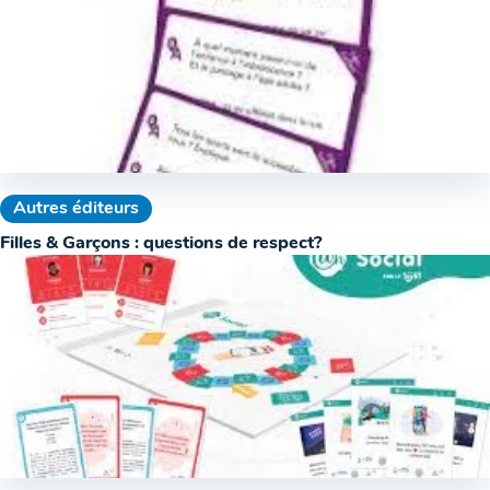
Autres éditeurs
Filles & Garçons : questions de respect?