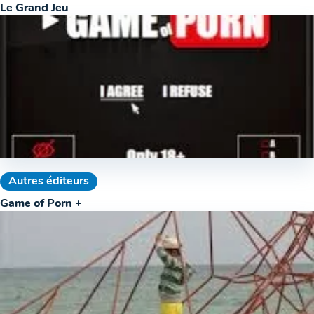
Le Grand Jeu
Autres éditeurs
Game of Porn +