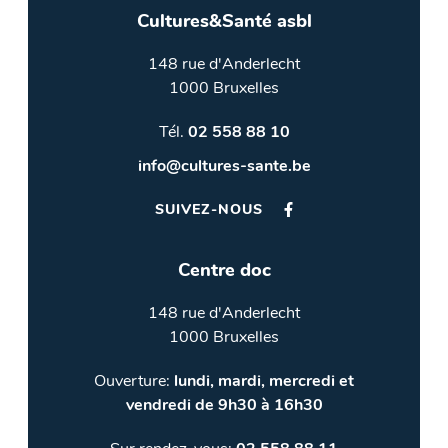
Cultures&Santé asbl
148 rue d'Anderlecht
1000 Bruxelles
Tél.
02 558 88 10
info@cultures-sante.be
SUIVEZ-NOUS
Centre doc
148 rue d'Anderlecht
1000 Bruxelles
Ouverture:
lundi, mardi, mercredi et
vendredi de 9h30 à 16h30