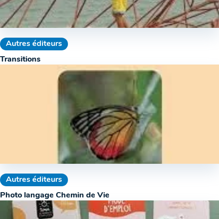
Autres éditeurs
Transitions
Autres éditeurs
Photo langage Chemin de Vie