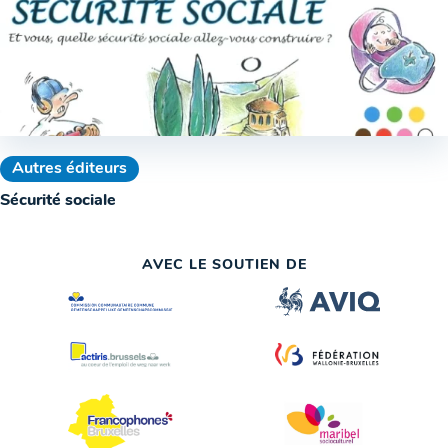
Autres éditeurs
Sécurité sociale
AVEC LE SOUTIEN DE