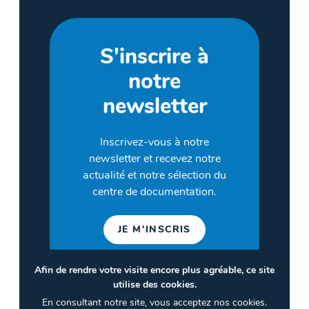
S'inscrire à
notre
newsletter
Inscrivez-vous à notre
newsletter et recevez notre
actualité et notre sélection du
centre de documentation.
JE M'INSCRIS
Afin de rendre votre visite encore plus agréable, ce site
utilise des cookies.
©2026 CULTURES & SANTÉ
En consultant notre site, vous acceptez nos cookies.