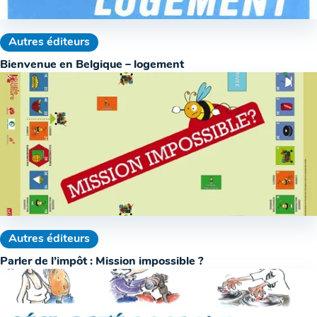
Autres éditeurs
Bienvenue en Belgique – logement
Autres éditeurs
Parler de l’impôt : Mission impossible ?