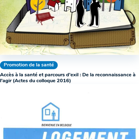
Promotion de la santé
Accès à la santé et parcours d’exil : De la reconnaissance à
l’agir (Actes du colloque 2016)