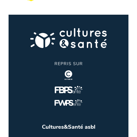
REPRIS SUR
Cultures&Santé asbl