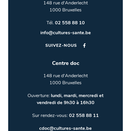
148 rue d'Anderlecht
1000 Bruxelles
Tél.
02 558 88 10
info@cultures-sante.be
SUIVEZ-NOUS
Centre doc
148 rue d'Anderlecht
1000 Bruxelles
Ouverture:
lundi, mardi, mercredi et
vendredi de 9h30 à 16h30
Sur rendez-vous:
02 558 88 11
cdoc@cultures-sante.be