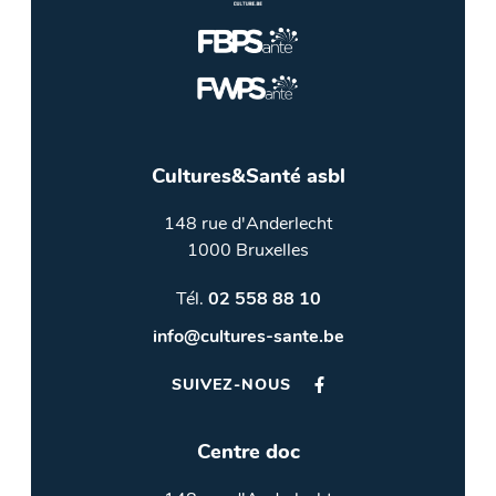
Cultures&Santé asbl
148 rue d'Anderlecht
1000 Bruxelles
Tél.
02 558 88 10
info@cultures-sante.be
SUIVEZ-NOUS
Centre doc