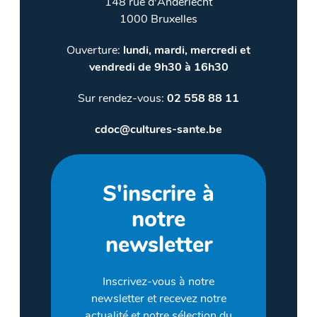
148 rue d'Anderlecht
1000 Bruxelles
Ouverture:
lundi, mardi, mercredi et
vendredi de 9h30 à 16h30
Sur rendez-vous:
02 558 88 11
cdoc@cultures-sante.be
S'inscrire à
notre
newsletter
Inscrivez-vous à notre
newsletter et recevez notre
actualité et notre sélection du