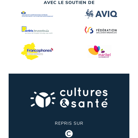
AVEC LE SOUTIEN DE
REPRIS SUR