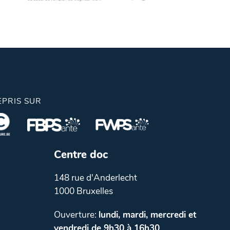
EPRIS SUR
Centre doc
148 rue d'Anderlecht
1000 Bruxelles
Ouverture:
lundi, mardi, mercredi et
vendredi de 9h30 à 16h30