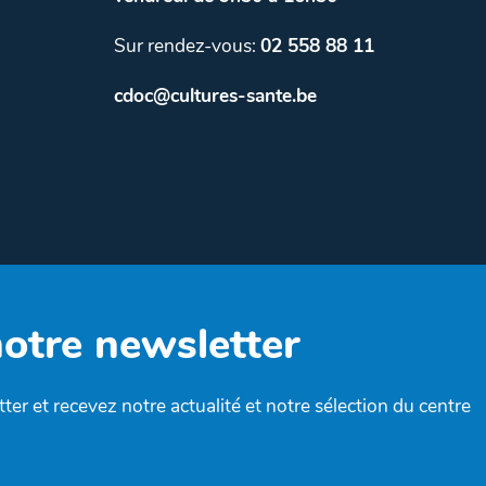
Sur rendez-vous:
02 558 88 11
cdoc@cultures-sante.be
notre newsletter
ter et recevez notre actualité et notre sélection du centre