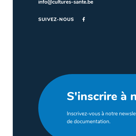
info@cultures-sante.be
SUIVEZ-NOUS
S'inscrire à 
Inscrivez-vous à notre newslet
de documentation.