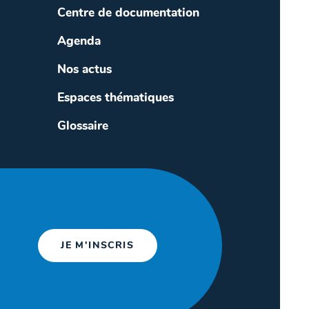
Centre de documentation
Agenda
Nos actus
Espaces thématiques
Glossaire
JE M'INSCRIS