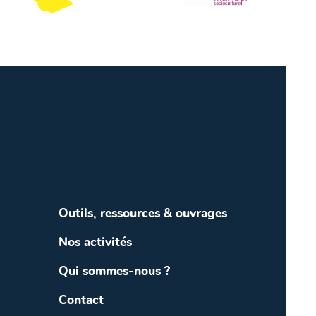
Outils, ressources & ouvrages
Nos activités
Qui sommes-nous ?
Contact