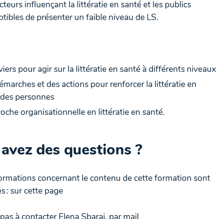
cteurs influençant la littératie en santé et les publics
tibles de présenter un faible niveau de LS.
viers pour agir sur la littératie en santé à différents niveaux
marches et des actions pour renforcer la littératie en
 des personnes
oche organisationnelle en littératie en santé.
avez des questions ?
formations concernant le contenu de cette formation sont
s : sur cette page
pas à contacter Elena Sbarai, par mail