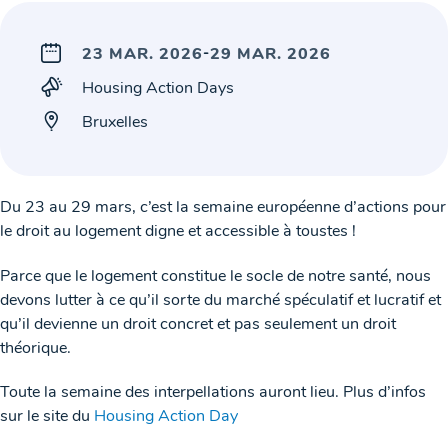
-
23 MAR. 2026
29 MAR. 2026
Housing Action Days
Bruxelles
Du 23 au 29 mars, c’est la semaine européenne d’actions pour
le droit au logement digne et accessible à toustes !
Parce que le logement constitue le socle de notre santé, nous
devons lutter à ce qu’il sorte du marché spéculatif et lucratif et
qu’il devienne un droit concret et pas seulement un droit
théorique.
Toute la semaine des interpellations auront lieu. Plus d’infos
sur le site du
Housing Action Day