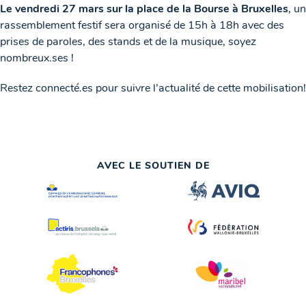
Le vendredi 27 mars sur la place de la Bourse à Bruxelles
, un
rassemblement festif sera organisé de 15h à 18h avec des
prises de paroles, des stands et de la musique, soyez
nombreux.ses !
Restez connecté.es pour suivre l’actualité de cette mobilisation!
AVEC LE SOUTIEN DE