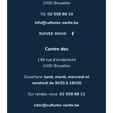
1000 Bruxelles
Tél.
02 558 88 10
info@cultures-sante.be
SUIVEZ-NOUS
Centre doc
148 rue d'Anderlecht
1000 Bruxelles
Ouverture:
lundi, mardi, mercredi et
vendredi de 9h30 à 16h30
Sur rendez-vous:
02 558 88 11
cdoc@cultures-sante.be