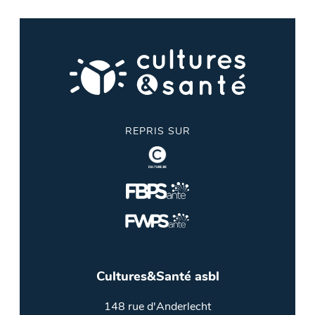
REPRIS SUR
Cultures&Santé asbl
148 rue d'Anderlecht