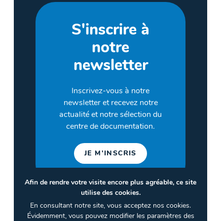
S'inscrire à
notre
newsletter
Inscrivez-vous à notre
newsletter et recevez notre
actualité et notre sélection du
centre de documentation.
JE M'INSCRIS
Afin de rendre votre visite encore plus agréable, ce site
utilise des cookies.
©2026 CULTURES & SANTÉ
En consultant notre site, vous acceptez nos cookies.
Termes et conditions
Évidemment, vous pouvez modifier les paramètres des