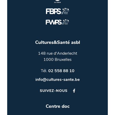
Cultures&Santé asbl
148 rue d'Anderlecht
1000 Bruxelles
Tél.
02 558 88 10
info@cultures-sante.be
SUIVEZ-NOUS
Centre doc