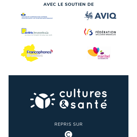
AVEC LE SOUTIEN DE
REPRIS SUR