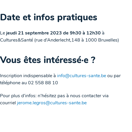
Date et infos pratiques
Le
jeudi 21 septembre 2023 de 9h30 à 12h30
à
Cultures&Santé (rue d’Anderlecht,148 à 1000 Bruxelles)
Vous êtes intéressé·e ?
Inscription indispensable à
info@cultures-sante.be
ou par
téléphone au 02 558 88 10
Pour plus d’infos: n’hésitez pas à nous contacter via
courriel
jerome.legros@cultures-sante.be