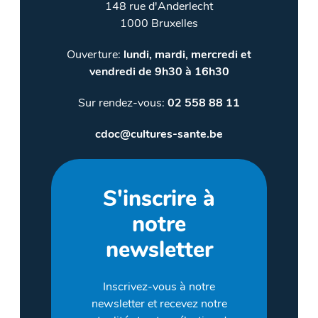
148 rue d'Anderlecht
1000 Bruxelles
Ouverture:
lundi, mardi, mercredi et
vendredi de 9h30 à 16h30
Sur rendez-vous:
02 558 88 11
cdoc@cultures-sante.be
S'inscrire à
notre
newsletter
Inscrivez-vous à notre
newsletter et recevez notre