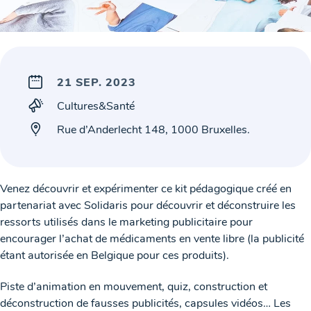
21 SEP. 2023
Cultures&Santé
Rue d’Anderlecht 148, 1000 Bruxelles.
Venez découvrir et expérimenter ce kit pédagogique créé en
partenariat avec Solidaris pour découvrir et déconstruire les
ressorts utilisés dans le marketing publicitaire pour
encourager l’achat de médicaments en vente libre (la publicité
étant autorisée en Belgique pour ces produits).
Piste d’animation en mouvement, quiz, construction et
déconstruction de fausses publicités, capsules vidéos… Les