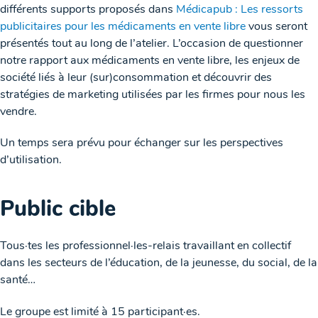
différents supports proposés dans
Médicapub : Les ressorts
publicitaires pour les médicaments en vente libre
vous seront
présentés tout au long de l’atelier. L’occasion de questionner
notre rapport aux médicaments en vente libre, les enjeux de
société liés à leur (sur)consommation et découvrir des
stratégies de marketing utilisées par les firmes pour nous les
vendre.
Un temps sera prévu pour échanger sur les perspectives
d’utilisation.
Public cible
Tous·tes les professionnel·les-relais travaillant en collectif
dans les secteurs de l’éducation, de la jeunesse, du social, de la
santé…
Le groupe est limité à 15 participant·es.