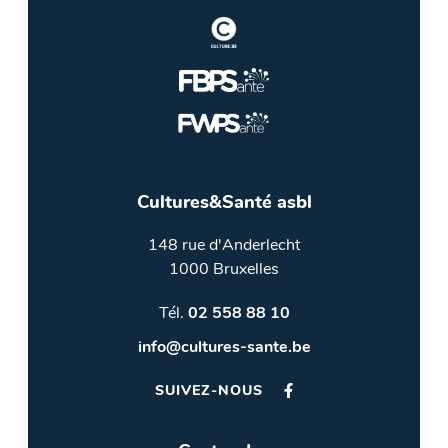
Cultures&Santé asbl
148 rue d'Anderlecht
1000 Bruxelles
Tél.
02 558 88 10
info@cultures-sante.be
SUIVEZ-NOUS