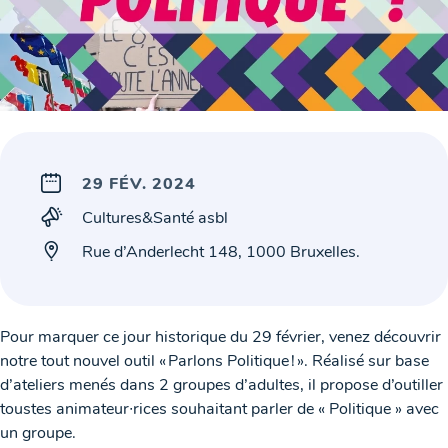
29 FÉV. 2024
Cultures&Santé asbl
Rue d’Anderlecht 148, 1000 Bruxelles.
Pour marquer ce jour historique du 29 février, venez découvrir
notre tout nouvel outil « Parlons Politique ! ». Réalisé sur base
d’ateliers menés dans 2 groupes d’adultes, il propose d’outiller
toustes animateur∙rices souhaitant parler de « Politique » avec
un groupe.