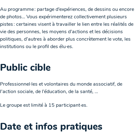
Au programme : partage d’expériences, de dessins ou encore
de photos… Vous expérimenterez collectivement plusieurs
pistes : certaines visent à travailler le lien entre les réalités de
vie des personnes, les moyens d’actions et les décisions
politiques, d’autres à aborder plus concrètement le vote, les
institutions ou le profil des élu∙es.
Public cible
Professionnel∙les et volontaires du monde associatif, de
l’action sociale, de l’éducation, de la santé, …
Le groupe est limité à 15 participant·es.
Date et infos pratiques