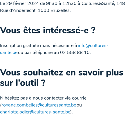
Le 29 février 2024 de 9h30 à 12h30 à Cultures&Santé, 148
Rue d’Anderlecht, 1000 Bruxelles.
Vous êtes intéressé-e ?
Inscription gratuite mais nécessaire à
info@cultures-
sante.be
ou par téléphone au 02 558 88 10.
Vous souhaitez en savoir plus
sur l’outil ?
N’hésitez pas à nous contacter via courriel
(
roxane.combelles@culturessante.be
ou
charlotte.odier@cultures-sante.be
).