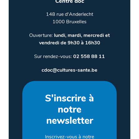
Centre doc
148 rue d'Anderlecht
1000 Bruxelles
Ouverture:
lundi, mardi, mercredi et
vendredi de 9h30 à 16h30
Sur rendez-vous:
02 558 88 11
cdoc@cultures-sante.be
S'inscrire à
notre
newsletter
Inscrivez-vous à notre