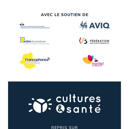
AVEC LE SOUTIEN DE
REPRIS SUR