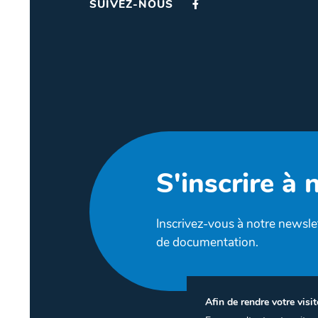
SUIVEZ-NOUS
S'inscrire à 
Inscrivez-vous à notre newslet
de documentation.
Afin de rendre votre visit