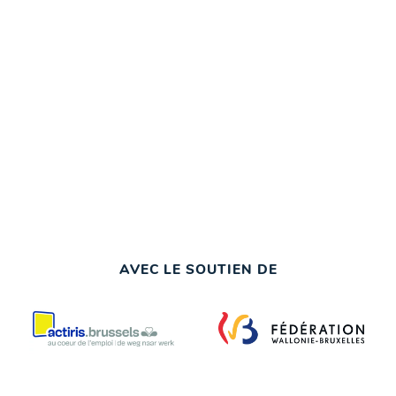
AVEC LE SOUTIEN DE