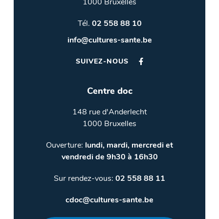
1000 Bruxelles
Tél.
02 558 88 10
info@cultures-sante.be
SUIVEZ-NOUS
Centre doc
148 rue d'Anderlecht
1000 Bruxelles
Ouverture:
lundi, mardi, mercredi et
vendredi de 9h30 à 16h30
Sur rendez-vous:
02 558 88 11
cdoc@cultures-sante.be