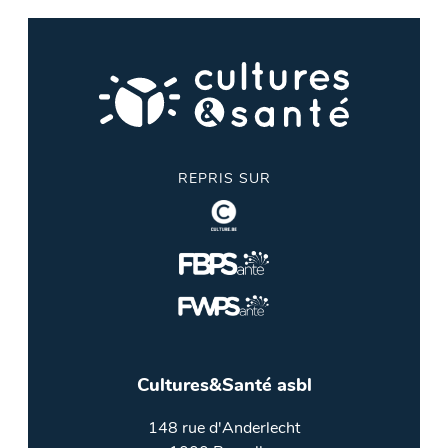
REPRIS SUR
Cultures&Santé asbl
148 rue d'Anderlecht