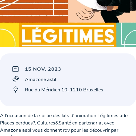
15 NOV. 2023
Amazone asbl
Rue du Méridien 10, 1210 Bruxelles
A l’occasion de la sortie des kits d’animation Légitimes ade
Places perdues?, Cultures&Santé en partenariat avec
Amazone asbl vous donnent rdv pour les découvrir par