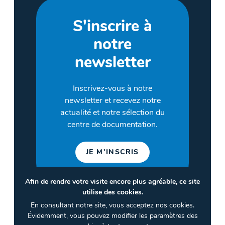
S'inscrire à
notre
newsletter
Inscrivez-vous à notre
newsletter et recevez notre
actualité et notre sélection du
centre de documentation.
JE M'INSCRIS
Afin de rendre votre visite encore plus agréable, ce site
utilise des cookies.
©2026 CULTURES & SANTÉ
En consultant notre site, vous acceptez nos cookies.
Termes et conditions
Évidemment, vous pouvez modifier les paramètres des