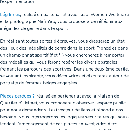
l’expérimentation.
Légitimes
, réalisé en partenariat avec l’asbl Women We Share
et la photographe Nafi Yao, vous proposera de réfléchir aux
inégalités de genre dans le sport.
En réalisant toutes sortes d’épreuves, vous dresserez un état
des lieux des inégalités de genre dans le sport. Plongé∙es dans
un championnat sportif (fictif !) vous chercherez à remporter
des médailles qui vous feront repérer les divers obstacles
freinant les parcours des sportives. Dans une deuxième partie,
se voulant inspirante, vous découvrirez et discuterez autour de
portraits de femmes belges engagées.
Places perdues ?
, réalisé en partenariat avec la Maison de
Quartier d’Helmet, vous proposera d’observer l’espace public
pour nous demander s’il est vecteur de liens et répond à nos
besoins. Nous interrogerons les logiques sécuritaires qui sous-
tendent l’aménagement de ces places souvent vides dites