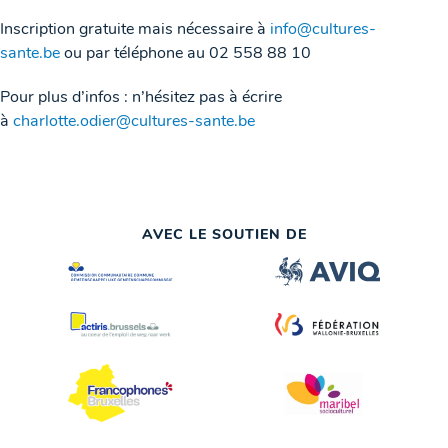
Inscription gratuite mais nécessaire à
info@cultures-
sante.be
ou par téléphone au 02 558 88 10
Pour plus d’infos : n’hésitez pas à écrire
à
charlotte.odier@cultures-sante.be
AVEC LE SOUTIEN DE