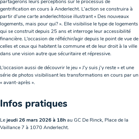
partagerons leurs perceptions sur le processus de
gentrification en cours à Anderlecht. L’action se construira à
partir d’une carte anderlechtoise illustrant « Des nouveaux
logements, mais pour qui? ». Elle visibilise le type de logements
qui se construit depuis 25 ans et interroge leur accessibilité
financière. L’occasion de réfléchir/agir depuis le point de vue de
celles et ceux qui habitent la commune et de leur droit à la ville
dans une vision autre que sécuritaire et répressive.
L’occasion aussi de découvrir le jeu « J’y suis j’y reste » et une
série de photos visibilisant les transformations en cours par un
« avant-après ».
Infos pratiques
Le
jeudi 26 mars 2026 à 18h
au GC De Rinck, Place de la
Vaillance 7 à 1070 Anderlecht.