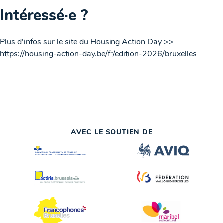
Intéressé·e ?
Plus d’infos sur le site du Housing Action Day >>
https://housing-action-day.be/fr/edition-2026/bruxelles
AVEC LE SOUTIEN DE