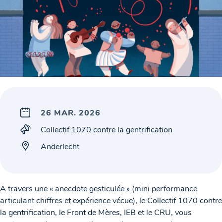
26 MAR. 2026
Collectif 1070 contre la gentrification
Anderlecht
A travers une « anecdote gesticulée » (mini performance
articulant chiffres et expérience vécue), le Collectif 1070 contre
la gentrification, le Front de Mères, IEB et le CRU, vous