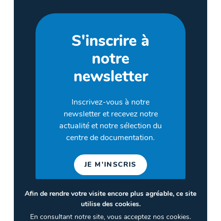
S'inscrire à
notre
newsletter
Inscrivez-vous à notre
newsletter et recevez notre
actualité et notre sélection du
centre de documentation.
JE M'INSCRIS
Afin de rendre votre visite encore plus agréable, ce site
utilise des cookies.
©2026 CULTURES & SANTÉ
En consultant notre site, vous acceptez nos cookies.