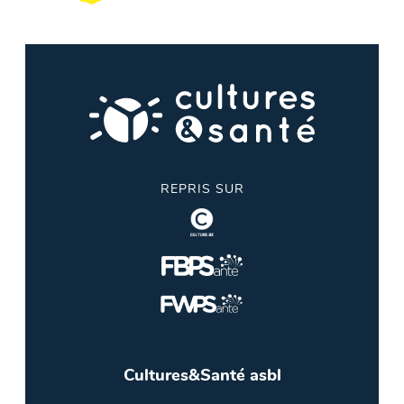
REPRIS SUR
Cultures&Santé asbl