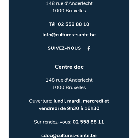
148 rue d'Anderlecht
1000 Bruxelles
Tél.
02 558 88 10
info@cultures-sante.be
SUIVEZ-NOUS
Centre doc
148 rue d'Anderlecht
1000 Bruxelles
Ouverture:
lundi, mardi, mercredi et
vendredi de 9h30 à 16h30
Sur rendez-vous:
02 558 88 11
cdoc@cultures-sante.be