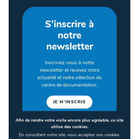
S'inscrire à
notre
newsletter
Inscrivez-vous à notre
newsletter et recevez notre
actualité et notre sélection du
centre de documentation.
JE M'INSCRIS
Afin de rendre votre visite encore plus agréable, ce site
utilise des cookies.
©2026 CULTURES & SANTÉ
En consultant notre site, vous acceptez nos cookies.