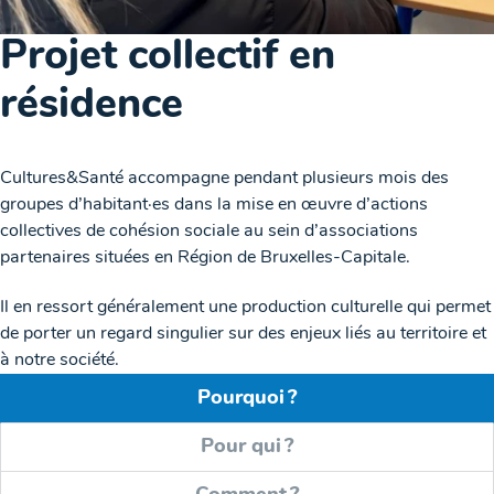
Projet collectif en
résidence
Cultures&Santé accompagne pendant plusieurs mois des
groupes d’habitant·es dans la mise en œuvre d’actions
collectives de cohésion sociale au sein d’associations
partenaires situées en Région de Bruxelles-Capitale.
Il en ressort généralement une production culturelle qui permet
de porter un regard singulier sur des enjeux liés au territoire et
à notre société.
Pourquoi ?
Pour qui ?