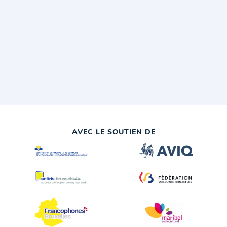
AVEC LE SOUTIEN DE