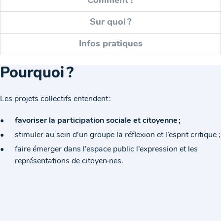
Comment ?
Sur quoi ?
Infos pratiques
Pourquoi ?
Les projets collectifs entendent :
favoriser la participation sociale et citoyenne ;
stimuler au sein d’un groupe la réflexion et l’esprit critique ;
faire émerger dans l’espace public l’expression et les
représentations de citoyen·nes.