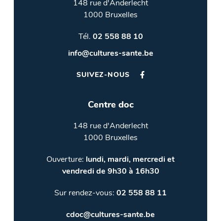
148 rue d'Anderlecht
1000 Bruxelles
Tél.
02 558 88 10
info@cultures-sante.be
SUIVEZ-NOUS
Centre doc
148 rue d'Anderlecht
1000 Bruxelles
Ouverture:
lundi, mardi, mercredi et
vendredi de 9h30 à 16h30
Sur rendez-vous:
02 558 88 11
cdoc@cultures-sante.be