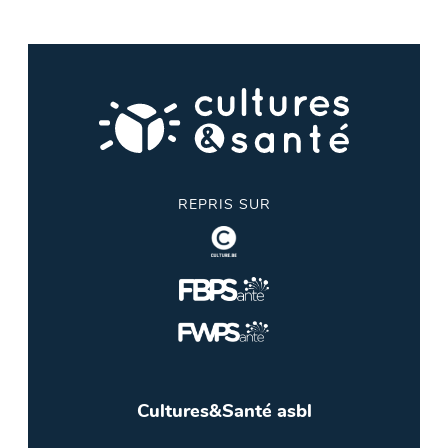
REPRIS SUR
Cultures&Santé asbl