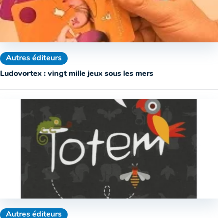
Autres éditeurs
Ludovortex : vingt mille jeux sous les mers
Autres éditeurs