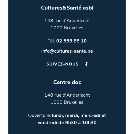
Cultures&Santé asbl
148 rue d'Anderlecht
1000 Bruxelles
Tél.
02 558 88 10
info@cultures-sante.be
SUIVEZ-NOUS
Centre doc
148 rue d'Anderlecht
1000 Bruxelles
Ouverture:
lundi, mardi, mercredi et
vendredi de 9h30 à 16h30