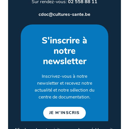
Sur rendez-vous:
02 558 88 11
cdoc@cultures-sante.be
S'inscrire à
notre
newsletter
Inscrivez-vous à notre
newsletter et recevez notre
actualité et notre sélection du
centre de documentation.
JE M'INSCRIS