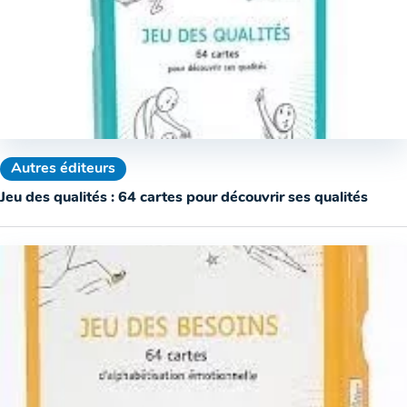
Autres éditeurs
Jeu des qualités : 64 cartes pour découvrir ses qualités