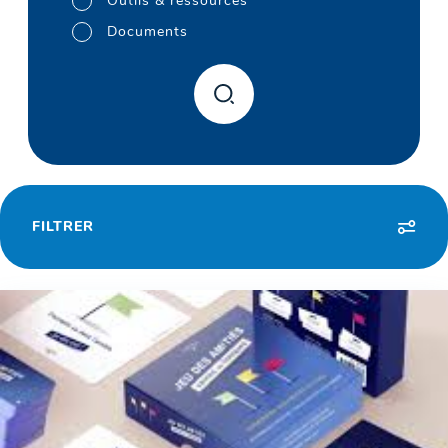
Outils & ressources
Documents
FILTRER