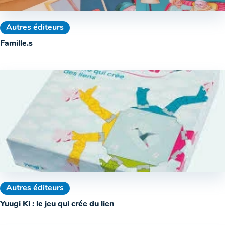
Autres éditeurs
Famille.s
Autres éditeurs
Yuugi Ki : le jeu qui crée du lien