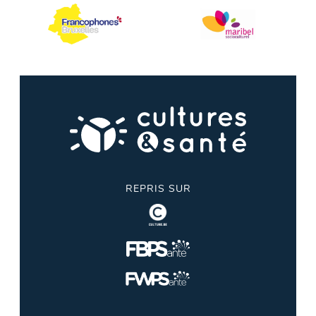
REPRIS SUR