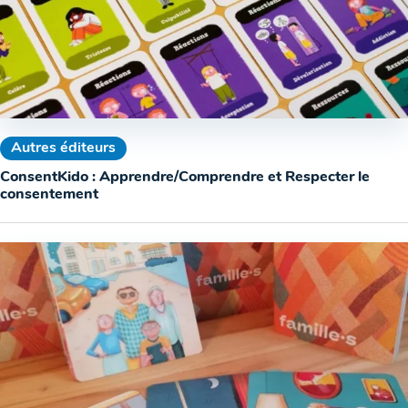
Autres éditeurs
ConsentKido : Apprendre/Comprendre et Respecter le
consentement