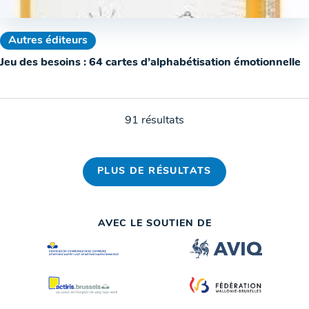
Autres éditeurs
Jeu des besoins : 64 cartes d’alphabétisation émotionnelle
91 résultats
PLUS DE RÉSULTATS
AVEC LE SOUTIEN DE