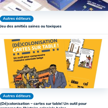
Autres éditeurs
Jeu des amitiés saines ou toxiques
Autres éditeurs
(Dé)colonisation – cartes sur table! Un outil pour