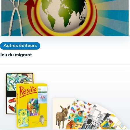
Autres éditeurs
Jeu du migrant