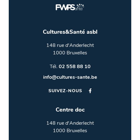
Cultures&Santé asbl
148 rue d'Anderlecht
1000 Bruxelles
Tél.
02 558 88 10
info@cultures-sante.be
SUIVEZ-NOUS
Centre doc
148 rue d'Anderlecht
1000 Bruxelles