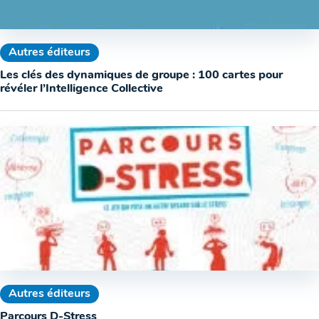
Autres éditeurs
Les clés des dynamiques de groupe : 100 cartes pour
révéler l’Intelligence Collective
Autres éditeurs
Parcours D-Stress