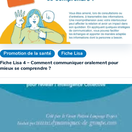
Promotion de la santé
Fiche Lisa
Fiche Lisa 4 – Comment communiquer oralement pour
mieux se comprendre ?