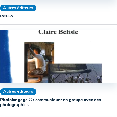
Autres éditeurs
Resilio
Autres éditeurs
Photolangage ® : communiquer en groupe avec des
photographies