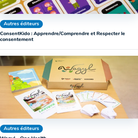
Autres éditeurs
ConsentKido : Apprendre/Comprendre et Respecter le
consentement
Autres éditeurs