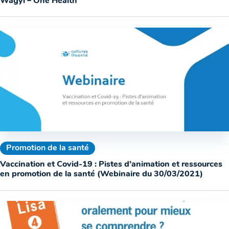
Wagyl – One Health
Promotion de la santé
Vaccination et Covid-19 : Pistes d’animation et ressources
en promotion de la santé (Webinaire du 30/03/2021)