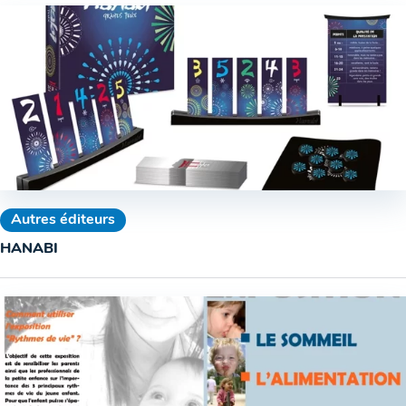
Autres éditeurs
HANABI