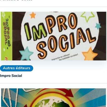
Autres éditeurs
Impro Social