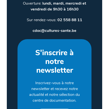
Ouverture:
lundi, mardi, mercredi et
vendredi de 9h30 à 16h30
Sur rendez-vous:
02 558 88 11
cdoc@cultures-sante.be
S'inscrire à
notre
newsletter
Inscrivez-vous à notre
newsletter et recevez notre
actualité et notre sélection du
centre de documentation.