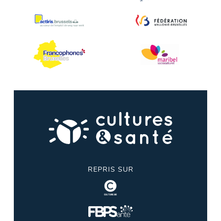
REPRIS SUR