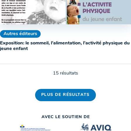
Autres éditeurs
Exposition: le sommeil, l’alimentation, l’activité physique du
jeune enfant
15 résultats
PLUS DE RÉSULTATS
AVEC LE SOUTIEN DE