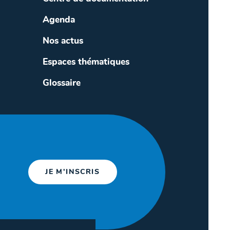
Agenda
Nos actus
Espaces thématiques
Glossaire
JE M'INSCRIS