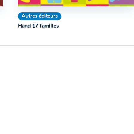
Autres éditeurs
Hand 17 familles