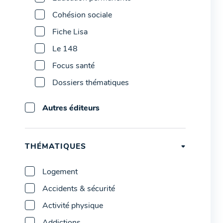
Cohésion sociale
Fiche Lisa
Le 148
Focus santé
Dossiers thématiques
Autres éditeurs
THÉMATIQUES
Logement
Accidents & sécurité
Activité physique