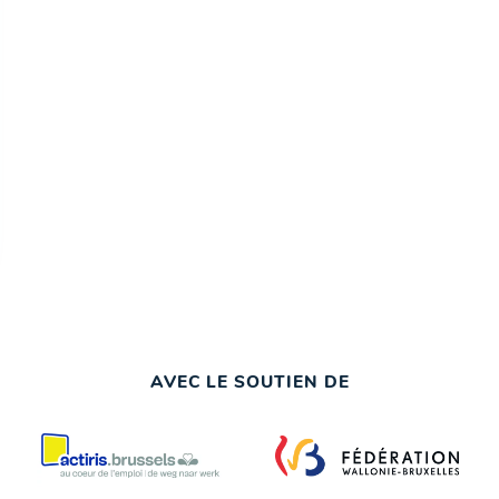
AVEC LE SOUTIEN DE