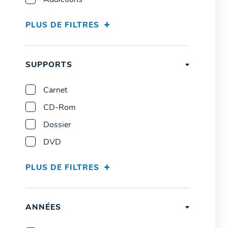
Addictions
PLUS DE FILTRES
SUPPORTS
Carnet
CD-Rom
Dossier
DVD
PLUS DE FILTRES
ANNÉES