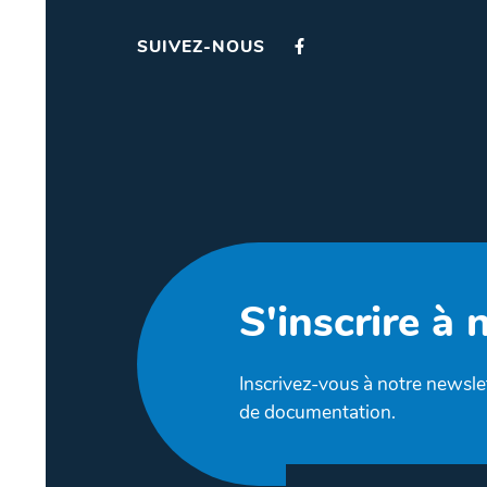
SUIVEZ-NOUS
S'inscrire à 
Inscrivez-vous à notre newslet
de documentation.