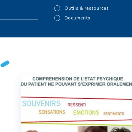
Outils & ressources
Documents