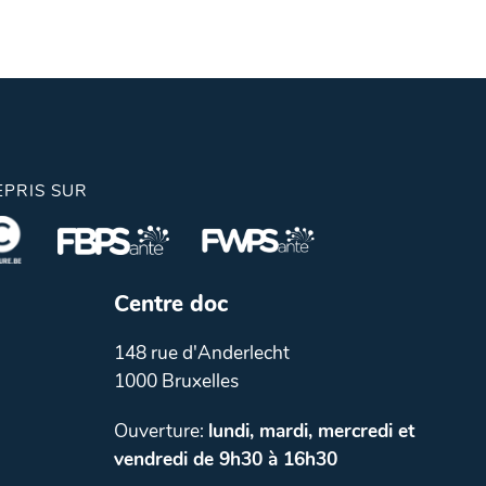
EPRIS SUR
Centre doc
148 rue d'Anderlecht
1000 Bruxelles
Ouverture:
lundi, mardi, mercredi et
vendredi de 9h30 à 16h30