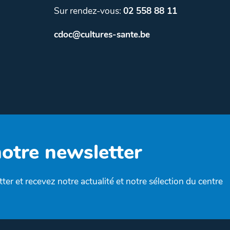
Sur rendez-vous:
02 558 88 11
cdoc@cultures-sante.be
notre newsletter
ter et recevez notre actualité et notre sélection du centre