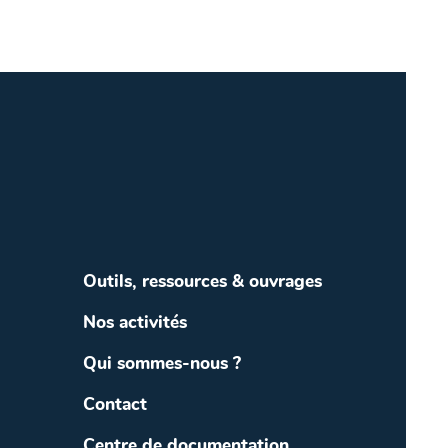
Outils, ressources & ouvrages
Nos activités
Qui sommes-nous ?
Contact
Centre de documentation