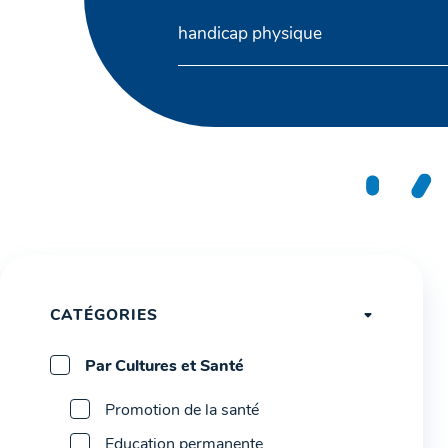
CATÉGORIES
Par Cultures et Santé
Promotion de la santé
Education permanente