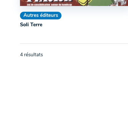
Autres éditeurs
Soli Terre
4 résultats