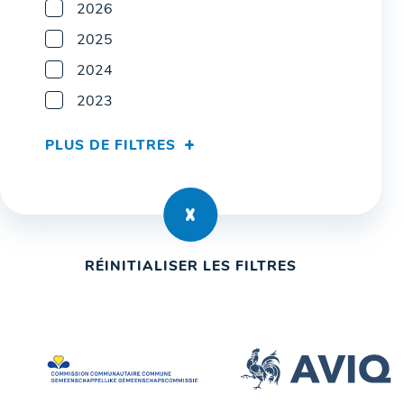
2026
2025
2024
2023
PLUS DE FILTRES
RÉINITIALISER LES FILTRES