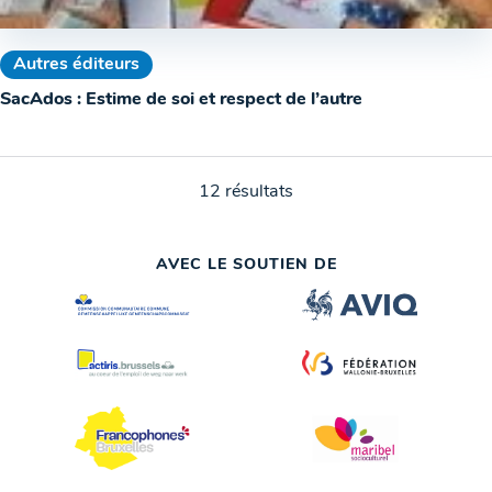
Autres éditeurs
SacAdos : Estime de soi et respect de l’autre
12 résultats
AVEC LE SOUTIEN DE