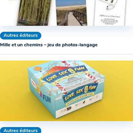
Autres éditeurs
Mille et un chemins – jeu de photos-langage
Autres éditeurs