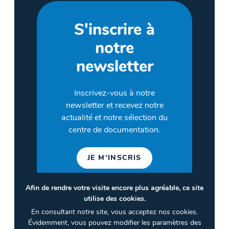
S'inscrire à
notre
newsletter
Inscrivez-vous à notre
newsletter et recevez notre
actualité et notre sélection du
centre de documentation.
JE M'INSCRIS
Afin de rendre votre visite encore plus agréable, ce site
utilise des cookies.
©2026 CULTURES & SANTÉ
En consultant notre site, vous acceptez nos cookies.
Termes et conditions
Évidemment, vous pouvez modifier les paramètres des