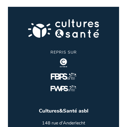
REPRIS SUR
Cultures&Santé asbl
148 rue d'Anderlecht