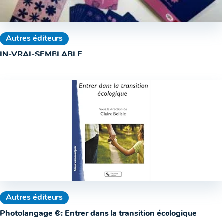
Autres éditeurs
IN-VRAI-SEMBLABLE
Autres éditeurs
Photolangage ®: Entrer dans la transition écologique