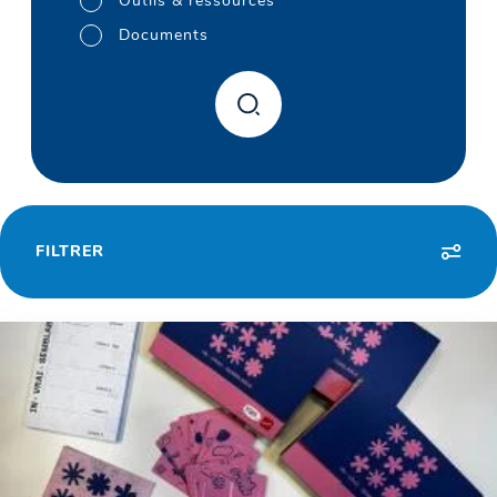
Outils & ressources
Documents
FILTRER