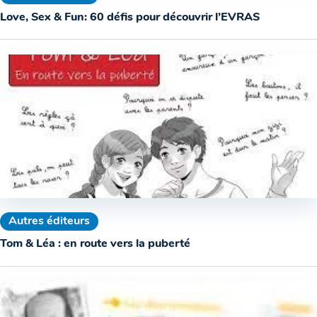
Love, Sex & Fun: 60 défis pour découvrir l’EVRAS
Autres éditeurs
Tom & Léa : en route vers la puberté