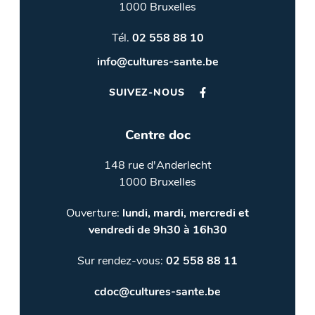
1000 Bruxelles
Tél.
02 558 88 10
info@cultures-sante.be
SUIVEZ-NOUS
Centre doc
148 rue d'Anderlecht
1000 Bruxelles
Ouverture:
lundi, mardi, mercredi et
vendredi de 9h30 à 16h30
Sur rendez-vous:
02 558 88 11
cdoc@cultures-sante.be