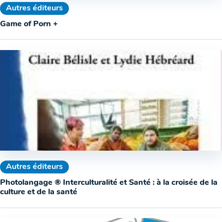
Autres éditeurs
Game of Porn +
Autres éditeurs
Photolangage ® Interculturalité et Santé : à la croisée de la
culture et de la santé