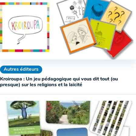
Autres éditeurs
Kroiroupa : Un jeu pédagogique qui vous dit tout (ou
presque) sur les religions et la laïcité