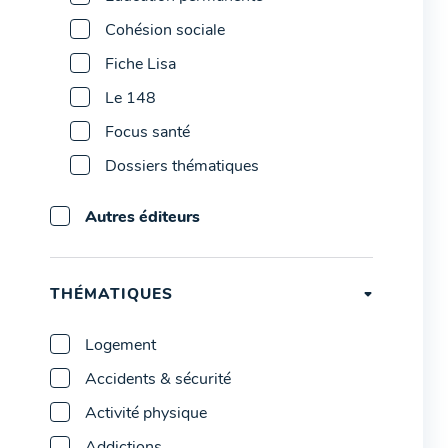
Cohésion sociale
Fiche Lisa
Le 148
Focus santé
Dossiers thématiques
Autres éditeurs
THÉMATIQUES
Logement
Accidents & sécurité
Activité physique