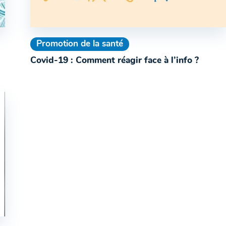
Promotion de la santé
Covid-19 : Comment réagir face à l’info ?