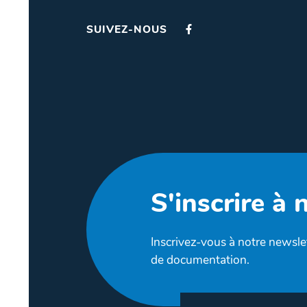
SUIVEZ-NOUS
S'inscrire à 
Inscrivez-vous à notre newslet
de documentation.