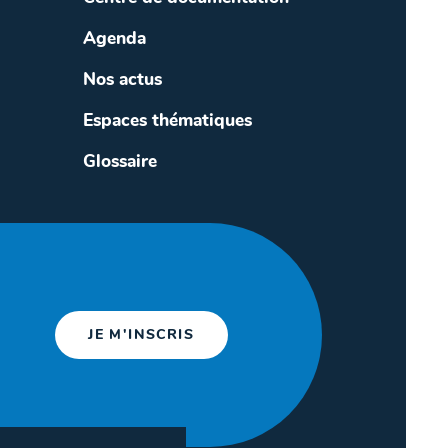
Agenda
Nos actus
Espaces thématiques
Glossaire
JE M'INSCRIS