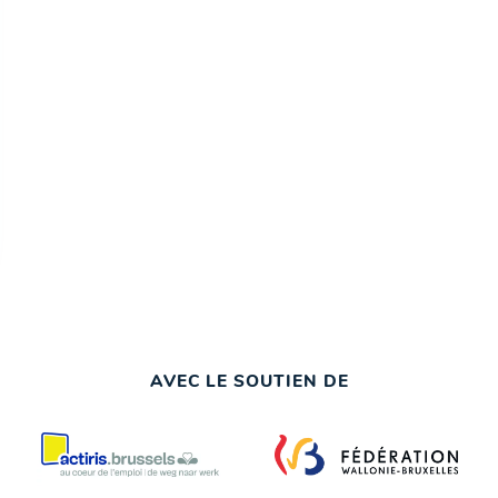
AVEC LE SOUTIEN DE