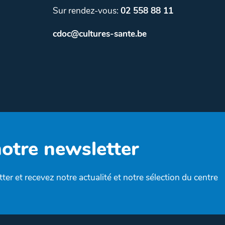
Sur rendez-vous:
02 558 88 11
cdoc@cultures-sante.be
notre newsletter
ter et recevez notre actualité et notre sélection du centre