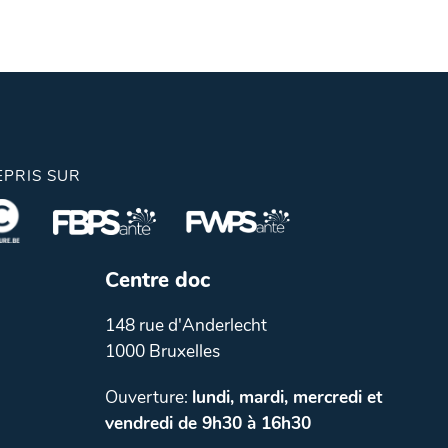
EPRIS SUR
Centre doc
148 rue d'Anderlecht
1000 Bruxelles
Ouverture:
lundi, mardi, mercredi et
vendredi de 9h30 à 16h30