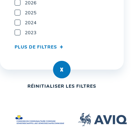
2026
2025
2024
2023
PLUS DE FILTRES
RÉINITIALISER LES FILTRES