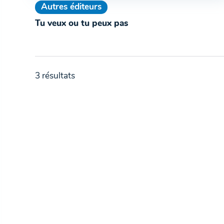
Autres éditeurs
Tu veux ou tu peux pas
3 résultats