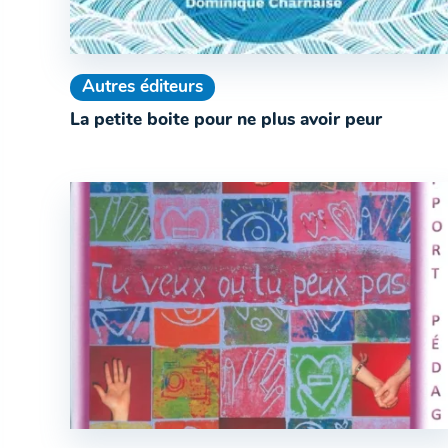
Autres éditeurs
La petite boite pour ne plus avoir peur