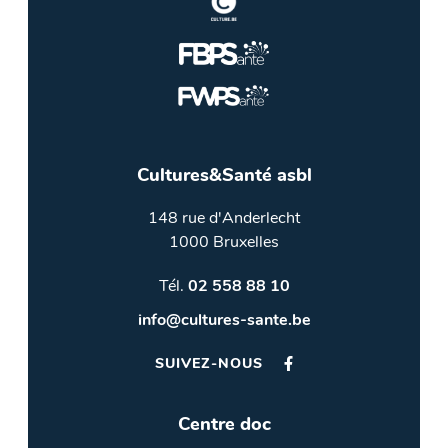
Cultures&Santé asbl
148 rue d'Anderlecht
1000 Bruxelles
Tél.
02 558 88 10
info@cultures-sante.be
SUIVEZ-NOUS
Centre doc