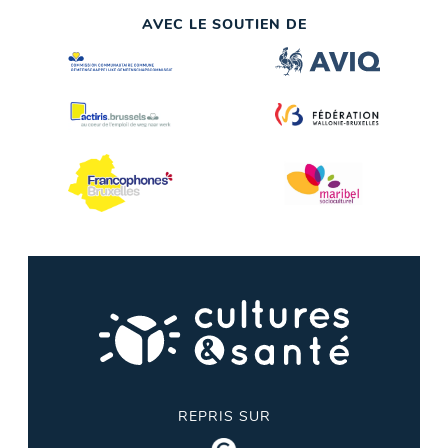
AVEC LE SOUTIEN DE
REPRIS SUR