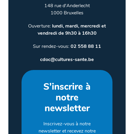
148 rue d'Anderlecht
1000 Bruxelles
Ouverture:
lundi, mardi, mercredi et
vendredi de 9h30 à 16h30
Sur rendez-vous:
02 558 88 11
cdoc@cultures-sante.be
S'inscrire à
notre
newsletter
Inscrivez-vous à notre
newsletter et recevez notre