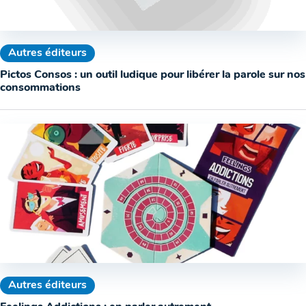
Autres éditeurs
Pictos Consos : un outil ludique pour libérer la parole sur nos
consommations
Autres éditeurs